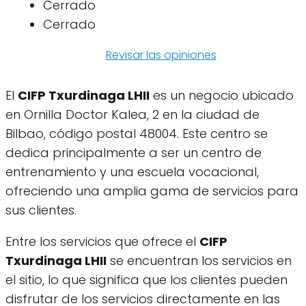
Cerrado
Cerrado
Revisar las opiniones
El
CIFP Txurdinaga LHII
es un negocio ubicado
en Ornilla Doctor Kalea, 2 en la ciudad de
Bilbao, código postal 48004. Este centro se
dedica principalmente a ser un centro de
entrenamiento y una escuela vocacional,
ofreciendo una amplia gama de servicios para
sus clientes.
Entre los servicios que ofrece el
CIFP
Txurdinaga LHII
se encuentran los servicios en
el sitio, lo que significa que los clientes pueden
disfrutar de los servicios directamente en las