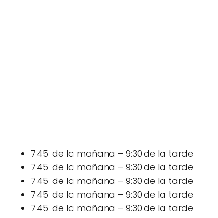
7:45 de la mañana – 9:30 de la tarde
7:45 de la mañana – 9:30 de la tarde
7:45 de la mañana – 9:30 de la tarde
7:45 de la mañana – 9:30 de la tarde
7:45 de la mañana – 9:30 de la tarde