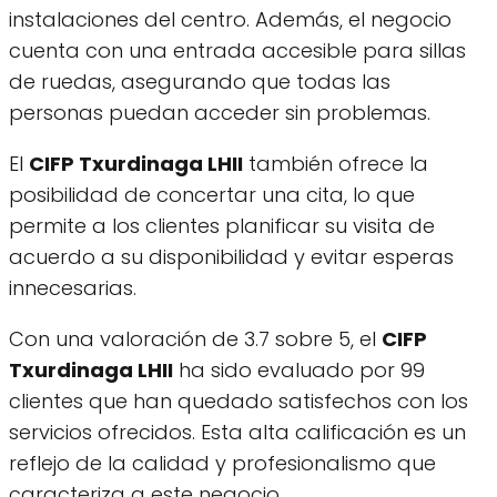
instalaciones del centro. Además, el negocio
cuenta con una entrada accesible para sillas
de ruedas, asegurando que todas las
personas puedan acceder sin problemas.
El
CIFP Txurdinaga LHII
también ofrece la
posibilidad de concertar una cita, lo que
permite a los clientes planificar su visita de
acuerdo a su disponibilidad y evitar esperas
innecesarias.
Con una valoración de 3.7 sobre 5, el
CIFP
Txurdinaga LHII
ha sido evaluado por 99
clientes que han quedado satisfechos con los
servicios ofrecidos. Esta alta calificación es un
reflejo de la calidad y profesionalismo que
caracteriza a este negocio.