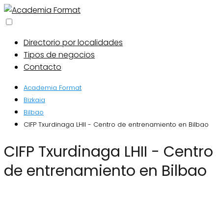
Directorio por localidades
Tipos de negocios
Contacto
Academia Format
Bizkaia
Bilbao
CIFP Txurdinaga LHII - Centro de entrenamiento en Bilbao
CIFP Txurdinaga LHII - Centro
de entrenamiento en Bilbao