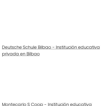
Deutsche Schule Bilbao - Institución educativa
privada en Bilbao
Montecarlo S Coop - Institución educativa