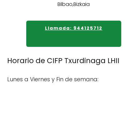
Llamada: 944125712
Horario de CIFP Txurdinaga LHII
Lunes a Viernes y Fin de semana: