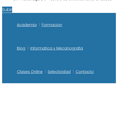
Subir
Academia
Formacion
Blog
Informatica y Mecanografia
Clases Online
Selectividad
Contacto