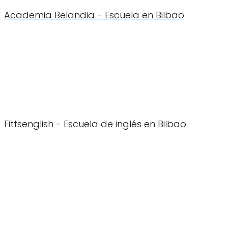
Academia Belandia - Escuela en Bilbao
Fittsenglish - Escuela de inglés en Bilbao