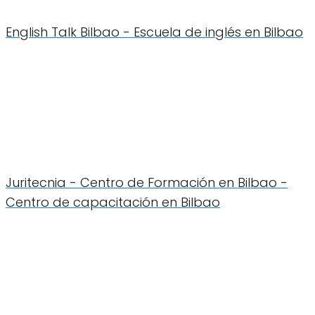
English Talk Bilbao - Escuela de inglés en Bilbao
Juritecnia - Centro de Formación en Bilbao -
Centro de capacitación en Bilbao