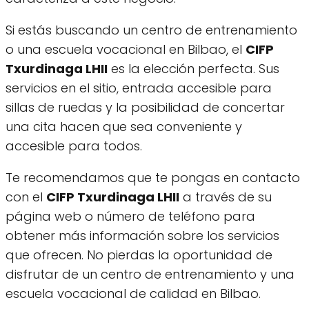
Si estás buscando un centro de entrenamiento
o una escuela vocacional en Bilbao, el
CIFP
Txurdinaga LHII
es la elección perfecta. Sus
servicios en el sitio, entrada accesible para
sillas de ruedas y la posibilidad de concertar
una cita hacen que sea conveniente y
accesible para todos.
Te recomendamos que te pongas en contacto
con el
CIFP Txurdinaga LHII
a través de su
página web o número de teléfono para
obtener más información sobre los servicios
que ofrecen. No pierdas la oportunidad de
disfrutar de un centro de entrenamiento y una
escuela vocacional de calidad en Bilbao.