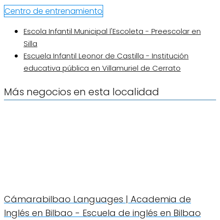
Centro de entrenamiento
Escola Infantil Municipal l'Escoleta - Preescolar en
Silla
Escuela Infantil Leonor de Castilla - Institución
educativa pública en Villamuriel de Cerrato
Más negocios en esta localidad
Cámarabilbao Languages | Academia de
Inglés en Bilbao - Escuela de inglés en Bilbao