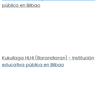
pública en Bilbao
Kukullaga HLHI (Barandiaran) - Institución
educativa pública en Bilbao