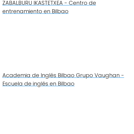
ZABALBURU IKASTETXEA - Centro de
entrenamiento en Bilbao
Academia de Inglés Bilbao Grupo Vaughan -
Escuela de inglés en Bilbao