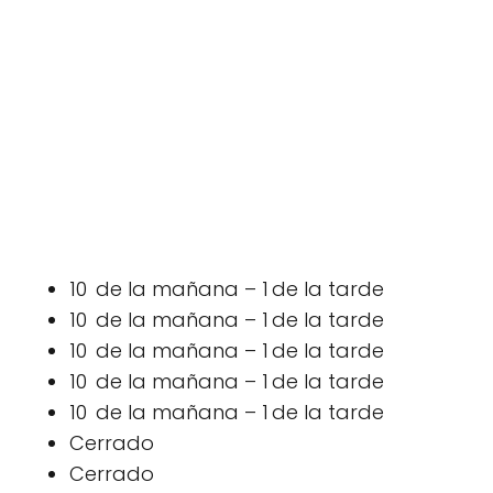
10 de la mañana – 1 de la tarde
10 de la mañana – 1 de la tarde
10 de la mañana – 1 de la tarde
10 de la mañana – 1 de la tarde
10 de la mañana – 1 de la tarde
Cerrado
Cerrado