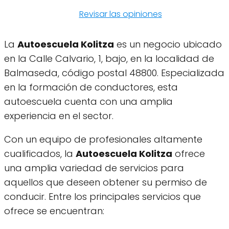
Revisar las opiniones
La
Autoescuela Kolitza
es un negocio ubicado
en la Calle Calvario, 1, bajo, en la localidad de
Balmaseda, código postal 48800. Especializada
en la formación de conductores, esta
autoescuela cuenta con una amplia
experiencia en el sector.
Con un equipo de profesionales altamente
cualificados, la
Autoescuela Kolitza
ofrece
una amplia variedad de servicios para
aquellos que deseen obtener su permiso de
conducir. Entre los principales servicios que
ofrece se encuentran: