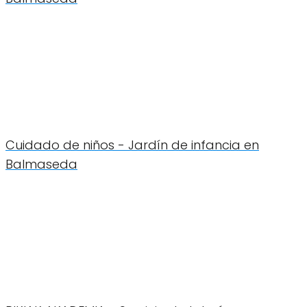
Cuidado de niños - Jardín de infancia en
Balmaseda