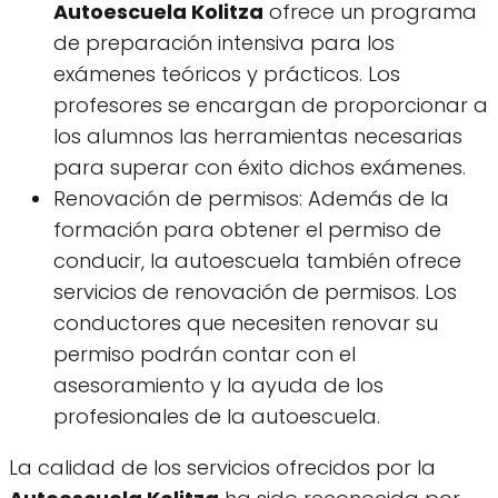
Autoescuela Kolitza
ofrece un programa
de preparación intensiva para los
exámenes teóricos y prácticos. Los
profesores se encargan de proporcionar a
los alumnos las herramientas necesarias
para superar con éxito dichos exámenes.
Renovación de permisos: Además de la
formación para obtener el permiso de
conducir, la autoescuela también ofrece
servicios de renovación de permisos. Los
conductores que necesiten renovar su
permiso podrán contar con el
asesoramiento y la ayuda de los
profesionales de la autoescuela.
La calidad de los servicios ofrecidos por la