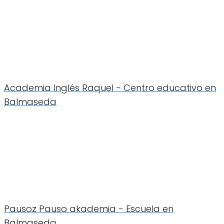
Academia Inglés Raquel - Centro educativo en
Balmaseda
Pausoz Pauso akademia - Escuela en
Balmaseda