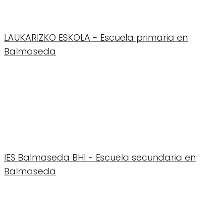
LAUKARIZKO ESKOLA - Escuela primaria en
Balmaseda
IES Balmaseda BHI - Escuela secundaria en
Balmaseda