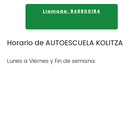
Llamada: 946800184
Horario de AUTOESCUELA KOLITZA
Lunes a Viernes y Fin de semana: