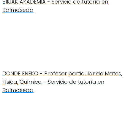
BIKIAK AKADEMIA - Servicio de tutoría en
Balmaseda
DONDE ENEKO - Profesor particular de Mates,
Física, Química - Servicio de tutoría en
Balmaseda