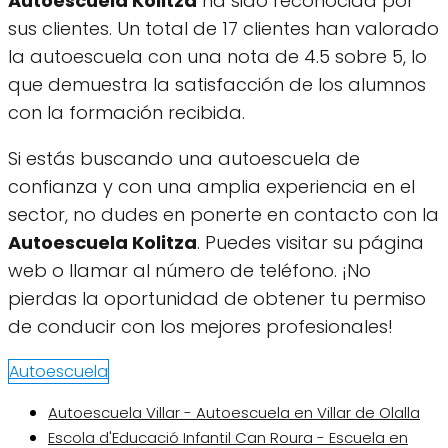
Autoescuela Kolitza
ha sido reconocida por
sus clientes. Un total de 17 clientes han valorado
la autoescuela con una nota de 4.5 sobre 5, lo
que demuestra la satisfacción de los alumnos
con la formación recibida.
Si estás buscando una autoescuela de
confianza y con una amplia experiencia en el
sector, no dudes en ponerte en contacto con la
Autoescuela Kolitza
. Puedes visitar su página
web o llamar al número de teléfono. ¡No
pierdas la oportunidad de obtener tu permiso
de conducir con los mejores profesionales!
Autoescuela
Autoescuela Villar - Autoescuela en Villar de Olalla
Escola d'Educació Infantil Can Roura - Escuela en