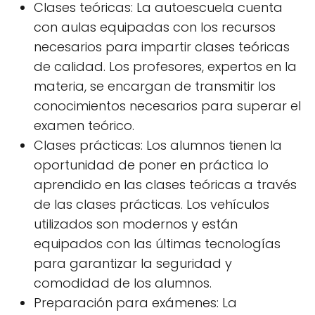
Clases teóricas: La autoescuela cuenta
con aulas equipadas con los recursos
necesarios para impartir clases teóricas
de calidad. Los profesores, expertos en la
materia, se encargan de transmitir los
conocimientos necesarios para superar el
examen teórico.
Clases prácticas: Los alumnos tienen la
oportunidad de poner en práctica lo
aprendido en las clases teóricas a través
de las clases prácticas. Los vehículos
utilizados son modernos y están
equipados con las últimas tecnologías
para garantizar la seguridad y
comodidad de los alumnos.
Preparación para exámenes: La