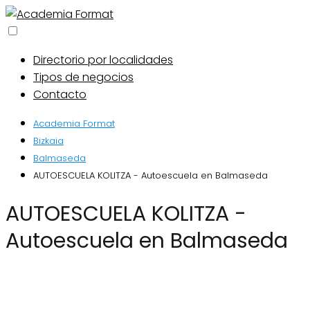
Directorio por localidades
Tipos de negocios
Contacto
Academia Format
Bizkaia
Balmaseda
AUTOESCUELA KOLITZA - Autoescuela en Balmaseda
AUTOESCUELA KOLITZA -
Autoescuela en Balmaseda