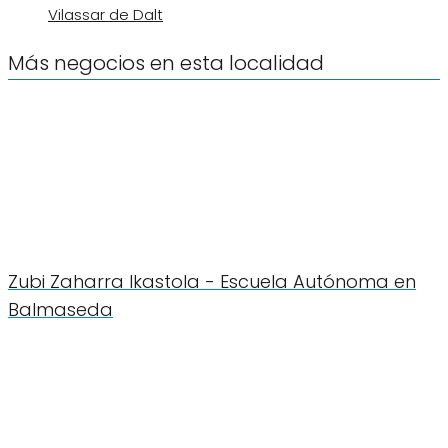
Vilassar de Dalt
Más negocios en esta localidad
Zubi Zaharra Ikastola - Escuela Autónoma en
Balmaseda