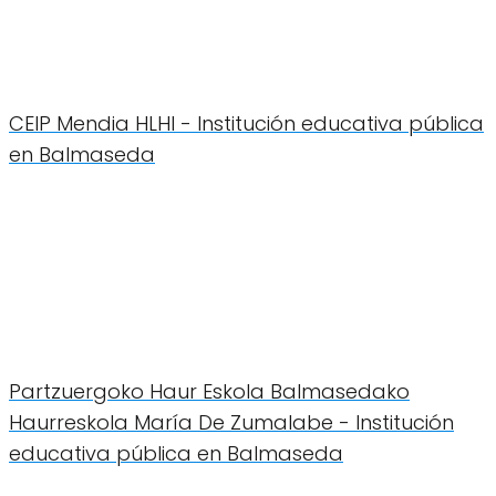
CEIP Mendia HLHI - Institución educativa pública
en Balmaseda
Partzuergoko Haur Eskola Balmasedako
Haurreskola María De Zumalabe - Institución
educativa pública en Balmaseda