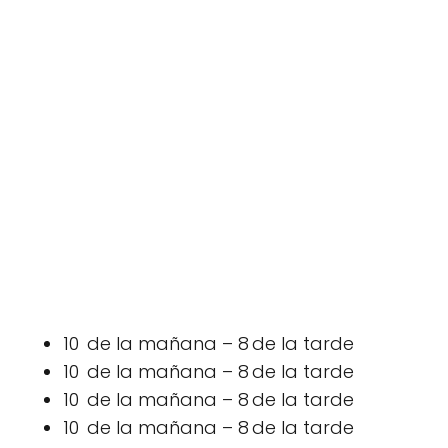
10 de la mañana – 8 de la tarde
10 de la mañana – 8 de la tarde
10 de la mañana – 8 de la tarde
10 de la mañana – 8 de la tarde