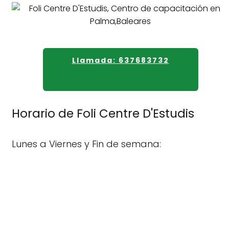
Llamada: 637683732
Horario de Foli Centre D'Estudis
Lunes a Viernes y Fin de semana: