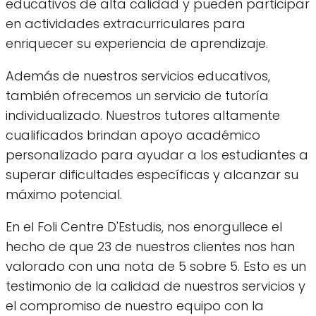
educativos de alta calidad y pueden participar
en actividades extracurriculares para
enriquecer su experiencia de aprendizaje.
Además de nuestros servicios educativos,
también ofrecemos un servicio de tutoría
individualizado. Nuestros tutores altamente
cualificados brindan apoyo académico
personalizado para ayudar a los estudiantes a
superar dificultades específicas y alcanzar su
máximo potencial.
En el Foli Centre D'Estudis, nos enorgullece el
hecho de que 23 de nuestros clientes nos han
valorado con una nota de 5 sobre 5. Esto es un
testimonio de la calidad de nuestros servicios y
el compromiso de nuestro equipo con la