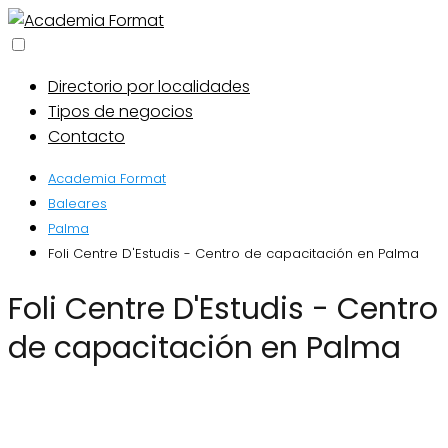
Directorio por localidades
Tipos de negocios
Contacto
Academia Format
Baleares
Palma
Foli Centre D'Estudis - Centro de capacitación en Palma
Foli Centre D'Estudis - Centro
de capacitación en Palma