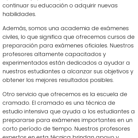
continuar su educación o adquirir nuevas
habilidades.
Además, somos una academia de exámenes
civiles, lo que significa que ofrecemos cursos de
preparación para exámenes oficiales. Nuestros
profesores altamente capacitados y
experimentados están dedicados a ayudar a
nuestros estudiantes a alcanzar sus objetivos y
obtener los mejores resultados posibles.
Otro servicio que ofrecemos es la escuela de
cramado. El cramado es una técnica de
estudio intensiva que ayuda a los estudiantes a
prepararse para exámenes importantes en un
corto período de tiempo. Nuestros profesores
expertos en esta técnica brindan apoyo y