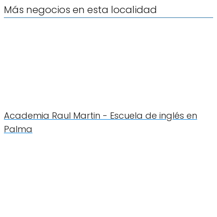
Más negocios en esta localidad
Academia Raul Martin - Escuela de inglés en
Palma