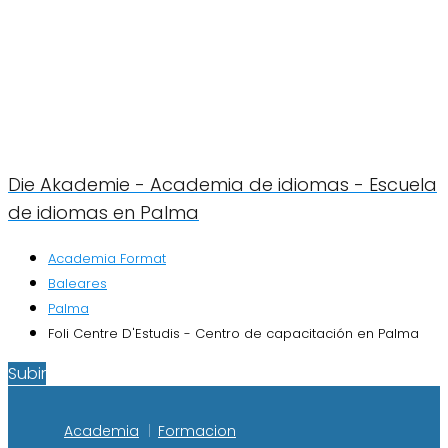
Die Akademie - Academia de idiomas - Escuela
de idiomas en Palma
Academia Format
Baleares
Palma
Foli Centre D'Estudis - Centro de capacitación en Palma
Subir
Academia
Formacion