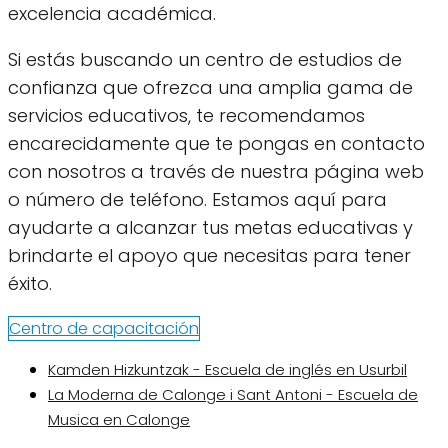
excelencia académica.
Si estás buscando un centro de estudios de
confianza que ofrezca una amplia gama de
servicios educativos, te recomendamos
encarecidamente que te pongas en contacto
con nosotros a través de nuestra página web
o número de teléfono. Estamos aquí para
ayudarte a alcanzar tus metas educativas y
brindarte el apoyo que necesitas para tener
éxito.
Centro de capacitación
Kamden Hizkuntzak - Escuela de inglés en Usurbil
La Moderna de Calonge i Sant Antoni - Escuela de
Musica en Calonge