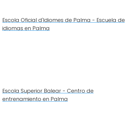
Escola Oficial d'Idiomes de Palma - Escuela de
idiomas en Palma
Escola Superior Balear - Centro de
entrenamiento en Palma