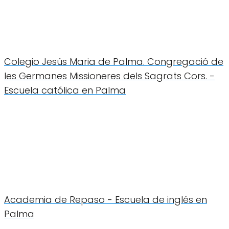
Colegio Jesús Maria de Palma. Congregació de
les Germanes Missioneres dels Sagrats Cors. -
Escuela católica en Palma
Academia de Repaso - Escuela de inglés en
Palma