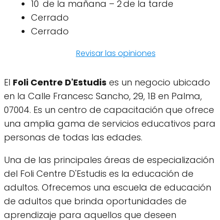
10 de la mañana – 2 de la tarde
Cerrado
Cerrado
Revisar las opiniones
El
Foli Centre D'Estudis
es un negocio ubicado
en la Calle Francesc Sancho, 29, 1B en Palma,
07004. Es un centro de capacitación que ofrece
una amplia gama de servicios educativos para
personas de todas las edades.
Una de las principales áreas de especialización
del Foli Centre D'Estudis es la educación de
adultos. Ofrecemos una escuela de educación
de adultos que brinda oportunidades de
aprendizaje para aquellos que deseen