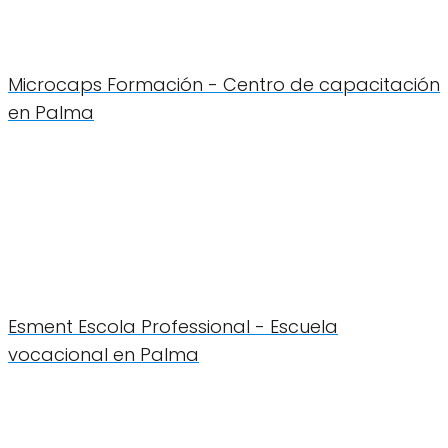
Microcaps Formación - Centro de capacitación
en Palma
Esment Escola Professional - Escuela
vocacional en Palma