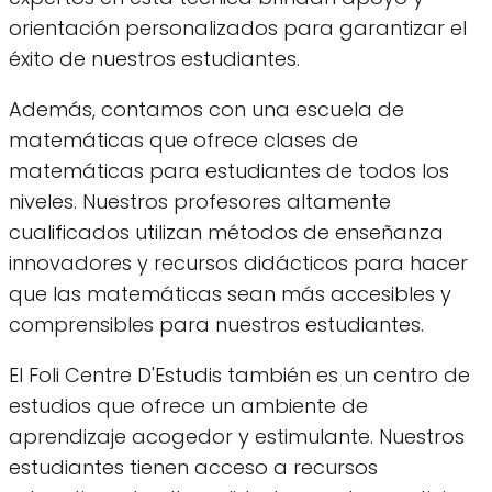
orientación personalizados para garantizar el
éxito de nuestros estudiantes.
Además, contamos con una escuela de
matemáticas que ofrece clases de
matemáticas para estudiantes de todos los
niveles. Nuestros profesores altamente
cualificados utilizan métodos de enseñanza
innovadores y recursos didácticos para hacer
que las matemáticas sean más accesibles y
comprensibles para nuestros estudiantes.
El Foli Centre D'Estudis también es un centro de
estudios que ofrece un ambiente de
aprendizaje acogedor y estimulante. Nuestros
estudiantes tienen acceso a recursos