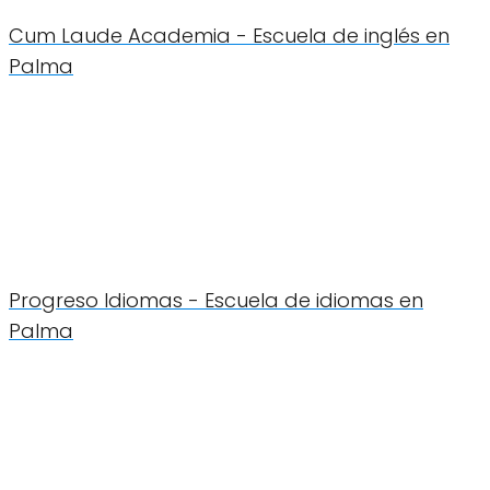
Cum Laude Academia - Escuela de inglés en
Palma
Progreso Idiomas - Escuela de idiomas en
Palma