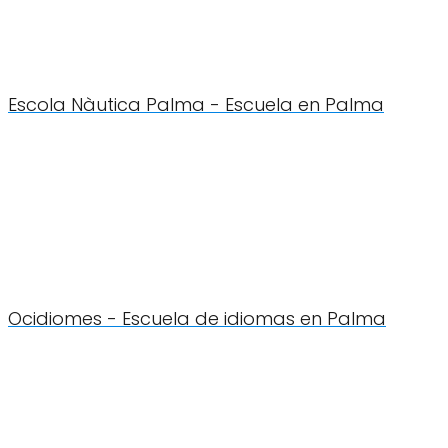
Escola Nàutica Palma - Escuela en Palma
Ocidiomes - Escuela de idiomas en Palma