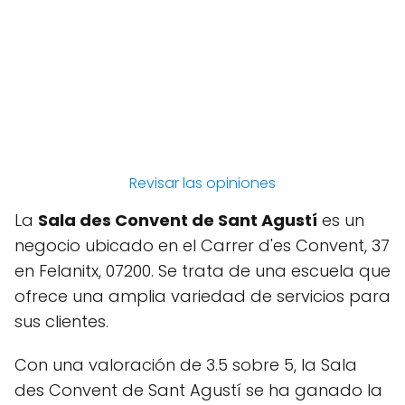
Revisar las opiniones
La
Sala des Convent de Sant Agustí
es un
negocio ubicado en el Carrer d'es Convent, 37
en Felanitx, 07200. Se trata de una escuela que
ofrece una amplia variedad de servicios para
sus clientes.
Con una valoración de 3.5 sobre 5, la Sala
des Convent de Sant Agustí se ha ganado la