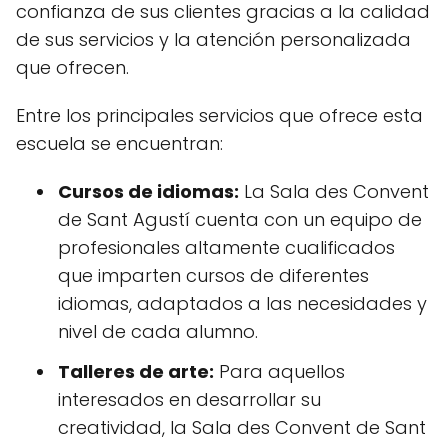
confianza de sus clientes gracias a la calidad
de sus servicios y la atención personalizada
que ofrecen.
Entre los principales servicios que ofrece esta
escuela se encuentran:
Cursos de idiomas:
La Sala des Convent
de Sant Agustí cuenta con un equipo de
profesionales altamente cualificados
que imparten cursos de diferentes
idiomas, adaptados a las necesidades y
nivel de cada alumno.
Talleres de arte:
Para aquellos
interesados en desarrollar su
creatividad, la Sala des Convent de Sant