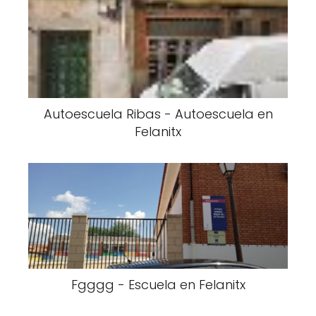
Autoescuela Ribas - Autoescuela en
Felanitx
Fgggg - Escuela en Felanitx