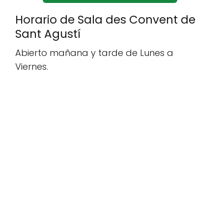
Horario de Sala des Convent de
Sant Agustí
Abierto mañana y tarde de Lunes a
Viernes.