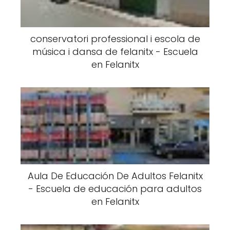
conservatori professional i escola de
música i dansa de felanitx - Escuela
en Felanitx
Aula De Educación De Adultos Felanitx
- Escuela de educación para adultos
en Felanitx