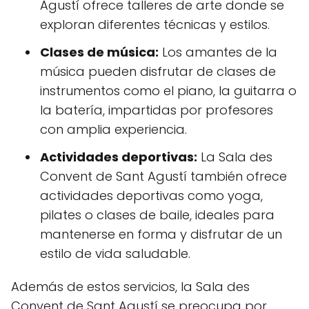
Agustí ofrece talleres de arte donde se
exploran diferentes técnicas y estilos.
Clases de música:
Los amantes de la
música pueden disfrutar de clases de
instrumentos como el piano, la guitarra o
la batería, impartidas por profesores
con amplia experiencia.
Actividades deportivas:
La Sala des
Convent de Sant Agustí también ofrece
actividades deportivas como yoga,
pilates o clases de baile, ideales para
mantenerse en forma y disfrutar de un
estilo de vida saludable.
Además de estos servicios, la Sala des
Convent de Sant Agustí se preocupa por