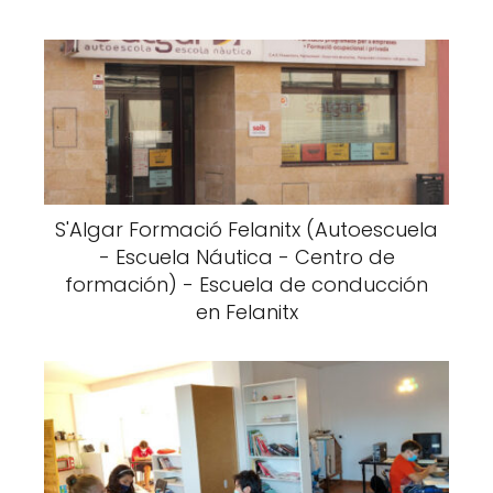
S'Algar Formació Felanitx (Autoescuela
- Escuela Náutica - Centro de
formación) - Escuela de conducción
en Felanitx