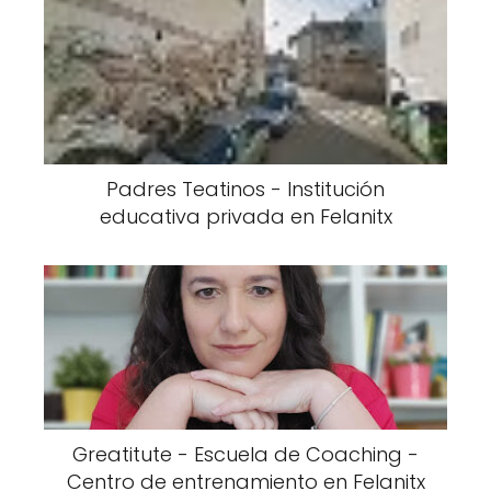
Padres Teatinos - Institución
educativa privada en Felanitx
Greatitute - Escuela de Coaching -
Centro de entrenamiento en Felanitx