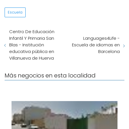
Escuela
Centro De Educación
Infantil Y Primaria San
Languages4Life -
Blas - Institución
Escuela de idiomas en
educativa pública en
Barcelona
Villanueva de Huerva
Más negocios en esta localidad