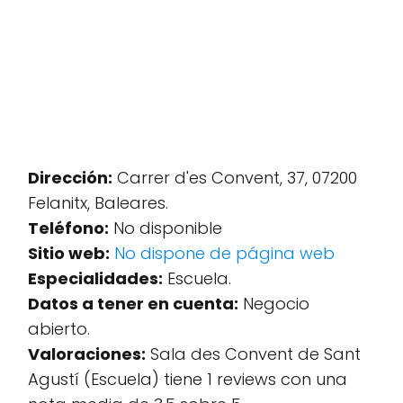
Dirección:
Carrer d'es Convent, 37, 07200
Felanitx, Baleares.
Teléfono:
No disponible
Sitio web:
No dispone de página web
Especialidades:
Escuela.
Datos a tener en cuenta:
Negocio
abierto.
Valoraciones:
Sala des Convent de Sant
Agustí (Escuela) tiene 1 reviews con una