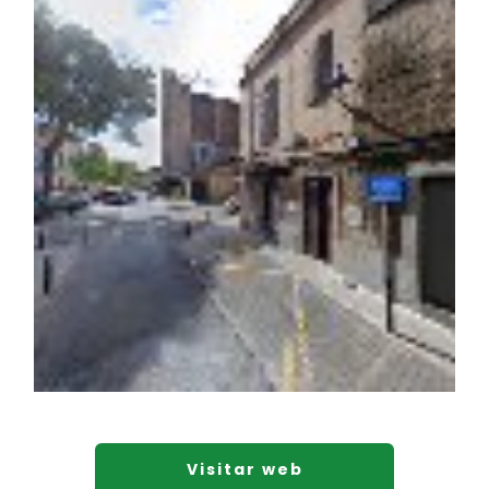
Visitar web