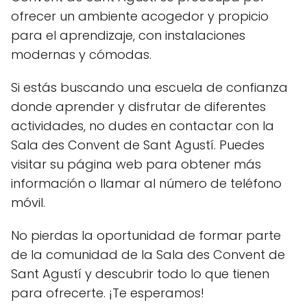
ofrecer un ambiente acogedor y propicio
para el aprendizaje, con instalaciones
modernas y cómodas.
Si estás buscando una escuela de confianza
donde aprender y disfrutar de diferentes
actividades, no dudes en contactar con la
Sala des Convent de Sant Agustí. Puedes
visitar su página web para obtener más
información o llamar al número de teléfono
móvil.
No pierdas la oportunidad de formar parte
de la comunidad de la Sala des Convent de
Sant Agustí y descubrir todo lo que tienen
para ofrecerte. ¡Te esperamos!