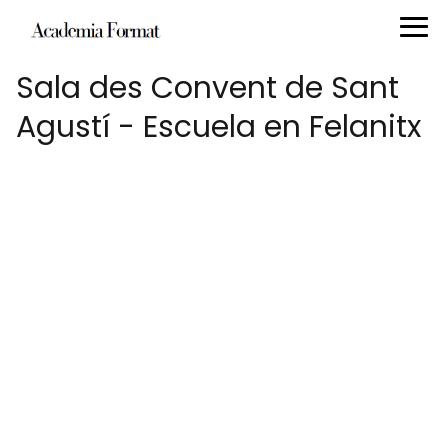
Sala des Convent de Sant
Agustí - Escuela en Felanitx