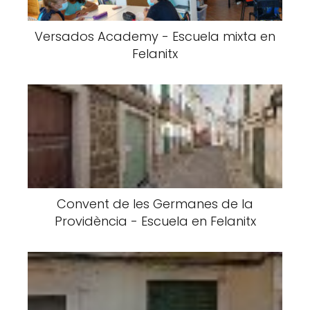
Versados Academy - Escuela mixta en
Felanitx
Convent de les Germanes de la
Providència - Escuela en Felanitx