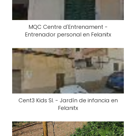
MQC Centre d'Entrenament -
Entrenador personal en Felanitx
Cent3 Kids Sl. - Jardín de infancia en
Felanitx