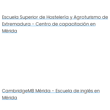
Escuela Superior de Hostelería y Agroturismo de
Extremadura - Centro de capacitación en
Mérida
CambridgeMB Mérida - Escuela de inglés en
Mérida