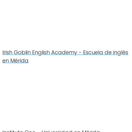
Irish Goblin English Academy - Escuela de inglés
en Mérida