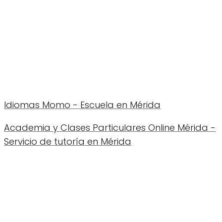
Idiomas Momo - Escuela en Mérida
Academia y Clases Particulares Online Mérida -
Servicio de tutoría en Mérida