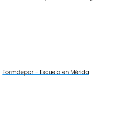
Formdepor - Escuela en Mérida