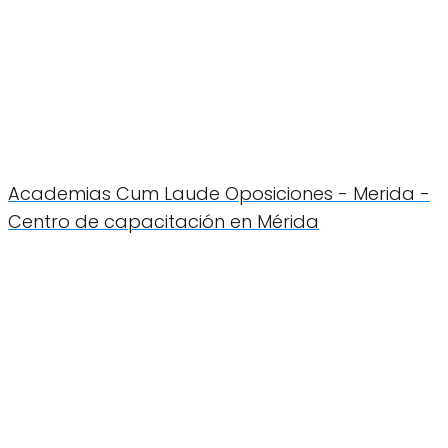
Academias Cum Laude Oposiciones - Merida -
Centro de capacitación en Mérida