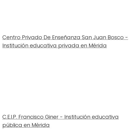
Centro Privado De Enseñanza San Juan Bosco -
Institución educativa privada en Mérida
C.E.I.P. Francisco Giner - Institución educativa
pública en Mérida