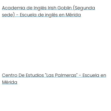
Academia de Inglés Irish Goblin (Segunda
sede) - Escuela de inglés en Mérida
Centro De Estudios "Las Palmeras" - Escuela en
Mérida