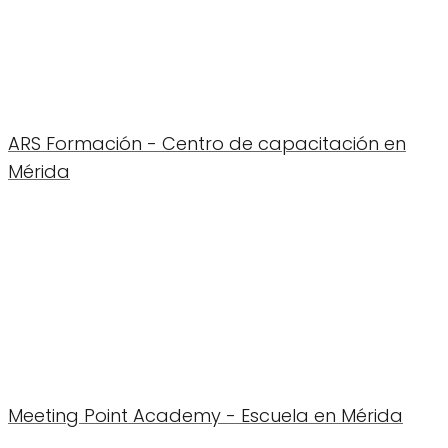
ARS Formación - Centro de capacitación en
Mérida
Meeting Point Academy - Escuela en Mérida