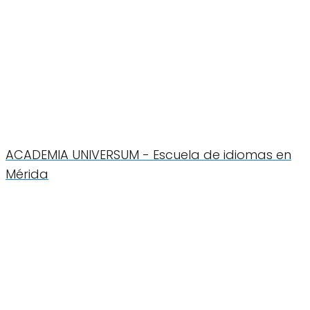
ACADEMIA UNIVERSUM - Escuela de idiomas en
Mérida