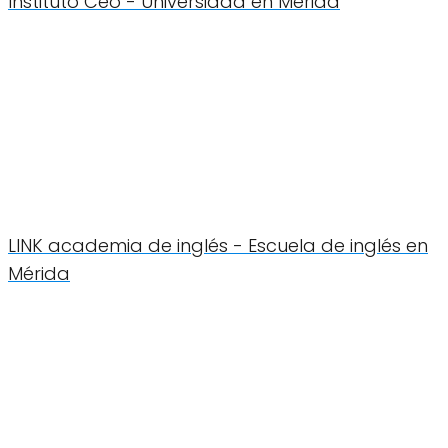
Instituto Ceo - Universidad en Mérida
LINK academia de inglés - Escuela de inglés en
Mérida