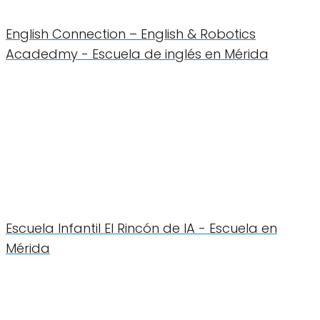
English Connection – English & Robotics
Acadedmy - Escuela de inglés en Mérida
Escuela Infantil El Rincón de IA - Escuela en
Mérida