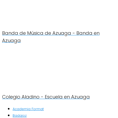
Banda de Música de Azuaga - Banda en
Azuaga
Colegio Aladino - Escuela en Azuaga
Academia Format
Badajoz