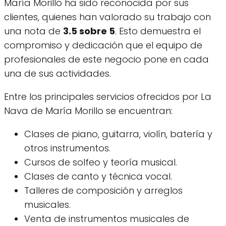
María Morillo ha sido reconocida por sus
clientes, quienes han valorado su trabajo con
una nota de
3.5 sobre 5
. Esto demuestra el
compromiso y dedicación que el equipo de
profesionales de este negocio pone en cada
una de sus actividades.
Entre los principales servicios ofrecidos por La
Nava de María Morillo se encuentran:
Clases de piano, guitarra, violín, batería y
otros instrumentos.
Cursos de solfeo y teoría musical.
Clases de canto y técnica vocal.
Talleres de composición y arreglos
musicales.
Venta de instrumentos musicales de