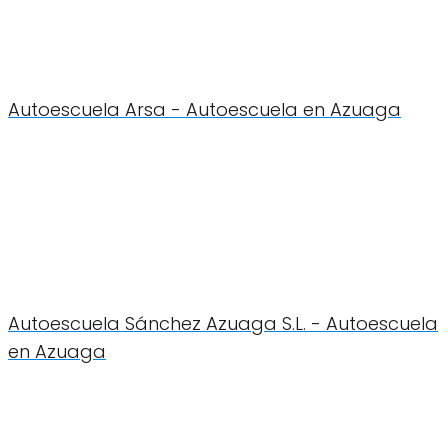
Autoescuela Arsa - Autoescuela en Azuaga
Autoescuela Sánchez Azuaga S.L. - Autoescuela
en Azuaga