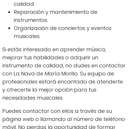
calidad.
Reparación y mantenimiento de
instrumentos.
Organización de conciertos y eventos
musicales.
Si estás interesado en aprender música,
mejorar tus habilidades o adquirir un
instrumento de calidad, no dudes en contactar
con La Nava de María Morillo. Su equipo de
profesionales estará encantado de atenderte
y ofrecerte la mejor opción para tus
necesidades musicales.
Puedes contactar con ellos a través de su
página web o llamando al número de teléfono
móvil. No pierdas la oportunidad de formar