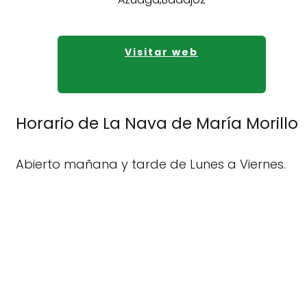
Visitar web
Horario de La Nava de María Morillo
Abierto mañana y tarde de Lunes a Viernes.