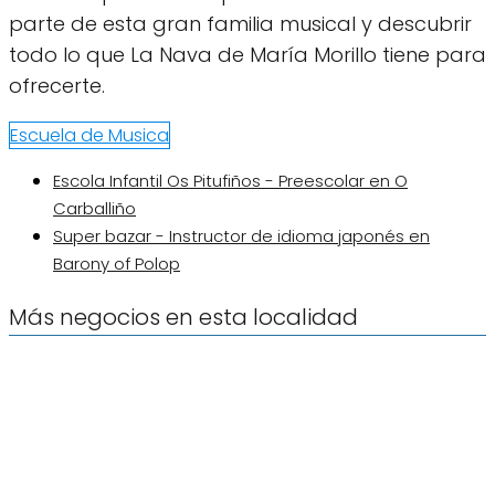
parte de esta gran familia musical y descubrir
todo lo que La Nava de María Morillo tiene para
ofrecerte.
Escuela de Musica
Escola Infantil Os Pitufiños - Preescolar en O
Carballiño
Super bazar - Instructor de idioma japonés en
Barony of Polop
Más negocios en esta localidad