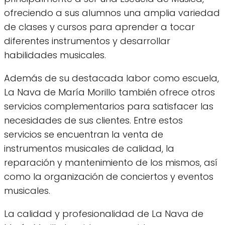
ofreciendo a sus alumnos una amplia variedad
de clases y cursos para aprender a tocar
diferentes instrumentos y desarrollar
habilidades musicales.
Además de su destacada labor como escuela,
La Nava de María Morillo también ofrece otros
servicios complementarios para satisfacer las
necesidades de sus clientes. Entre estos
servicios se encuentran la venta de
instrumentos musicales de calidad, la
reparación y mantenimiento de los mismos, así
como la organización de conciertos y eventos
musicales.
La calidad y profesionalidad de La Nava de