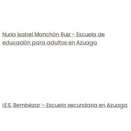
Nuria Isabel Manchón Ruiz - Escuela de
educación para adultos en Azuaga
I.E.S. Bembézar - Escuela secundaria en Azuaga