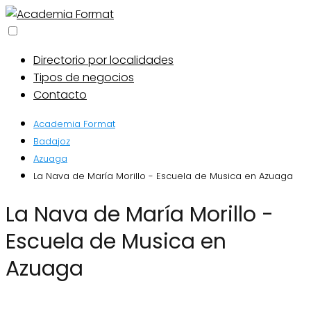
Directorio por localidades
Tipos de negocios
Contacto
Academia Format
Badajoz
Azuaga
La Nava de María Morillo - Escuela de Musica en Azuaga
La Nava de María Morillo -
Escuela de Musica en
Azuaga