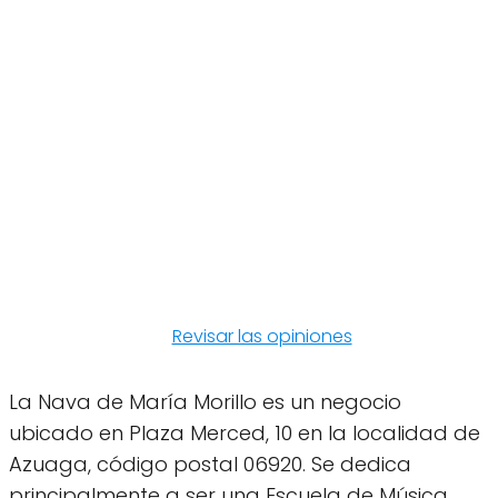
Revisar las opiniones
La Nava de María Morillo es un negocio
ubicado en Plaza Merced, 10 en la localidad de
Azuaga, código postal 06920. Se dedica
principalmente a ser una Escuela de Música,