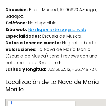
Dirección:
Plaza Merced, 10, 06920 Azuaga,
Badajoz.
Teléfono:
No disponible
Sitio web:
No dispone de página web
Especialidades:
Escuela de Musica.
Datos a tener en cuenta:
Negocio abierto.
Valoraciones:
La Nava de María Morillo
(Escuela de Musica) tiene 1 reviews con una
nota media de 3.5 sobre 5.
Latitud y longitud:
382.585.512, -56.749.727.
Localización de La Nava de María
Morillo