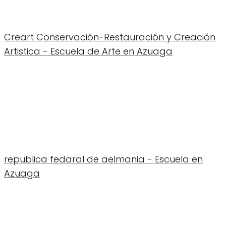
Creart Conservación-Restauración y Creación
Artistica - Escuela de Arte en Azuaga
republica fedaral de aelmania - Escuela en
Azuaga