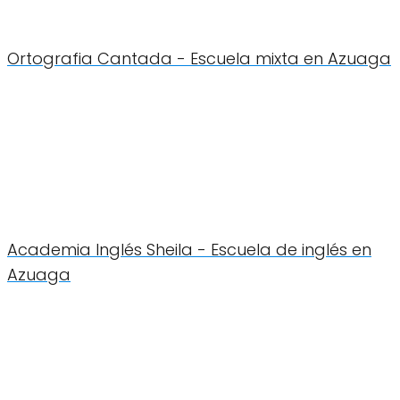
Ortografia Cantada - Escuela mixta en Azuaga
Academia Inglés Sheila - Escuela de inglés en
Azuaga