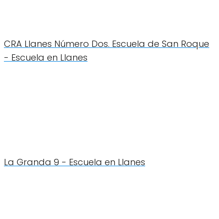
CRA Llanes Número Dos. Escuela de San Roque
- Escuela en Llanes
La Granda 9 - Escuela en Llanes