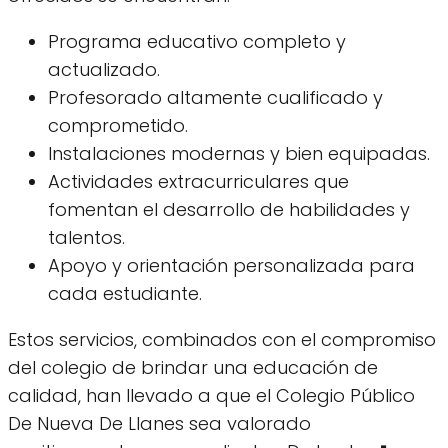
Programa educativo completo y
actualizado.
Profesorado altamente cualificado y
comprometido.
Instalaciones modernas y bien equipadas.
Actividades extracurriculares que
fomentan el desarrollo de habilidades y
talentos.
Apoyo y orientación personalizada para
cada estudiante.
Estos servicios, combinados con el compromiso
del colegio de brindar una educación de
calidad, han llevado a que el Colegio Público
De Nueva De Llanes sea valorado