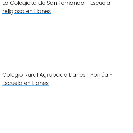
La Colegiata de San Fernando - Escuela
religiosa en Llanes
Colegio Rural Agrupado Llanes 1 Porrúa -
Escuela en Llanes