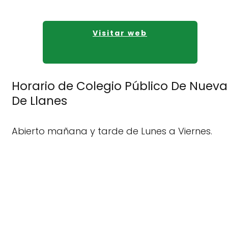
Visitar web
Horario de Colegio Público De Nueva
De Llanes
Abierto mañana y tarde de Lunes a Viernes.