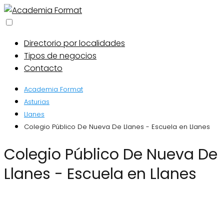
Directorio por localidades
Tipos de negocios
Contacto
Academia Format
Asturias
Llanes
Colegio Público De Nueva De Llanes - Escuela en Llanes
Colegio Público De Nueva De
Llanes - Escuela en Llanes