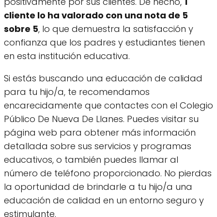
positivamente por sus clientes. De hecho,
1
cliente lo ha valorado con una nota de 5
sobre 5
, lo que demuestra la satisfacción y
confianza que los padres y estudiantes tienen
en esta institución educativa.
Si estás buscando una educación de calidad
para tu hijo/a, te recomendamos
encarecidamente que contactes con el Colegio
Público De Nueva De Llanes. Puedes visitar su
página web para obtener más información
detallada sobre sus servicios y programas
educativos, o también puedes llamar al
número de teléfono proporcionado. No pierdas
la oportunidad de brindarle a tu hijo/a una
educación de calidad en un entorno seguro y
estimulante.