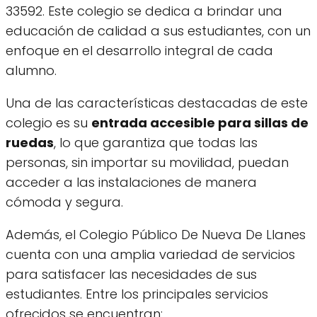
33592. Este colegio se dedica a brindar una
educación de calidad a sus estudiantes, con un
enfoque en el desarrollo integral de cada
alumno.
Una de las características destacadas de este
colegio es su
entrada accesible para sillas de
ruedas
, lo que garantiza que todas las
personas, sin importar su movilidad, puedan
acceder a las instalaciones de manera
cómoda y segura.
Además, el Colegio Público De Nueva De Llanes
cuenta con una amplia variedad de servicios
para satisfacer las necesidades de sus
estudiantes. Entre los principales servicios
ofrecidos se encuentran: