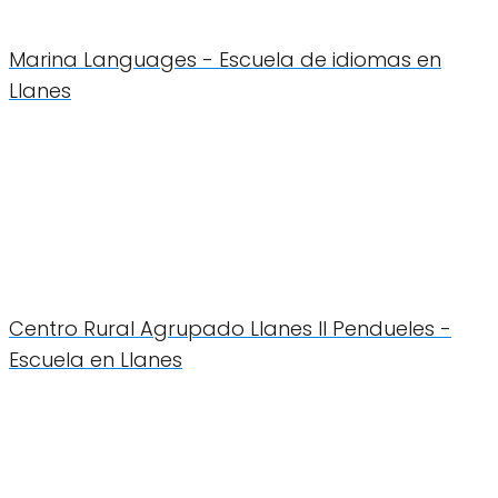
Marina Languages - Escuela de idiomas en
Llanes
Centro Rural Agrupado Llanes II Pendueles -
Escuela en Llanes