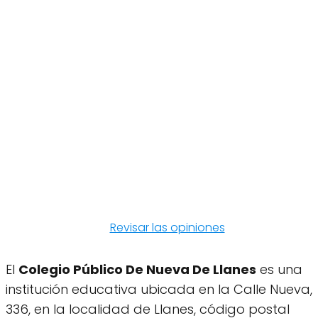
Revisar las opiniones
El
Colegio Público De Nueva De Llanes
es una
institución educativa ubicada en la Calle Nueva,
336, en la localidad de Llanes, código postal