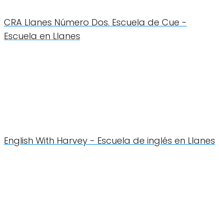
CRA Llanes Número Dos. Escuela de Cue -
Escuela en Llanes
English With Harvey - Escuela de inglés en Llanes