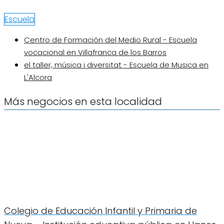
Escuela
Centro de Formación del Medio Rural - Escuela
vocacional en Villafranca de los Barros
el taller, música i diversitat - Escuela de Musica en
L'Alcora
Más negocios en esta localidad
Colegio de Educación Infantil y Primaria de