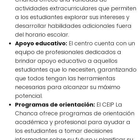
actividades extracurriculares que permiten
a los estudiantes explorar sus intereses y
desarrollar habilidades adicionales fuera
del horario escolar.
Apoyo educativo:
El centro cuenta con un
equipo de profesionales dedicados a
brindar apoyo educativo a aquellos
estudiantes que lo necesiten, garantizando
que todos tengan las herramientas
necesarias para alcanzar su máximo
potencial.
Programas de orientación:
El CEIP La
Chanca ofrece programas de orientación
académica y profesional para ayudar a
los estudiantes a tomar decisiones
informadas sobre su futuro y planificar su