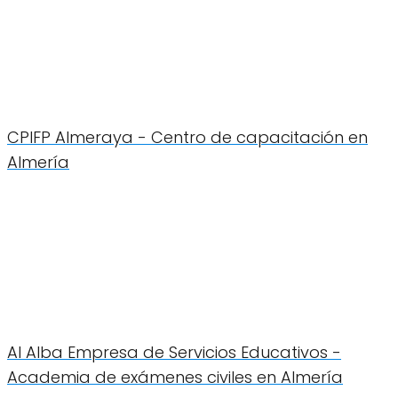
CPIFP Almeraya - Centro de capacitación en
Almería
Al Alba Empresa de Servicios Educativos -
Academia de exámenes civiles en Almería