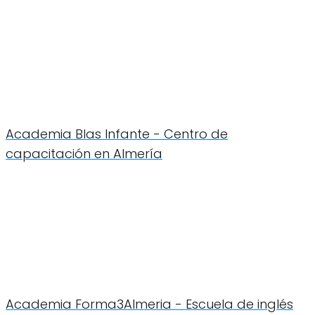
Academia Blas Infante - Centro de
capacitación en Almería
Academia Forma3Almeria - Escuela de inglés