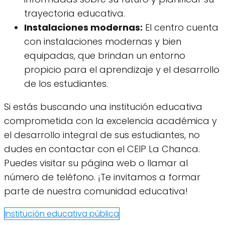
trayectoria educativa.
Instalaciones modernas:
El centro cuenta
con instalaciones modernas y bien
equipadas, que brindan un entorno
propicio para el aprendizaje y el desarrollo
de los estudiantes.
Si estás buscando una institución educativa
comprometida con la excelencia académica y
el desarrollo integral de sus estudiantes, no
dudes en contactar con el CEIP La Chanca.
Puedes visitar su página web o llamar al
número de teléfono. ¡Te invitamos a formar
parte de nuestra comunidad educativa!
Institución educativa pública