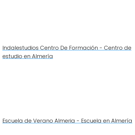
Indalestudios Centro De Formación - Centro de
estudio en Almería
Escuela de Verano Almeria - Escuela en Almería