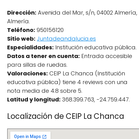
Dirección:
Avenida del Mar, s/n, 04002 Almería,
Almería.
Teléfono:
950156120
Sitio web:
Juntadeandalucia.es
Especialidades:
Institución educativa pública.
Datos a tener en cuenta:
Entrada accesible
para sillas de ruedas.
Valoraciones:
CEIP La Chanca (Institución
educativa pública) tiene 4 reviews con una
nota media de 4.8 sobre 5.
Latitud y longitud:
368.399.763, -24.759.447.
Localización de CEIP La Chanca