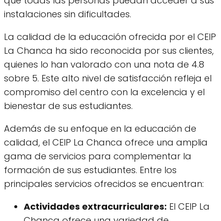
que todas las personas puedan acceder a sus
instalaciones sin dificultades.
La calidad de la educación ofrecida por el CEIP
La Chanca ha sido reconocida por sus clientes,
quienes lo han valorado con una nota de 4.8
sobre 5. Este alto nivel de satisfacción refleja el
compromiso del centro con la excelencia y el
bienestar de sus estudiantes.
Además de su enfoque en la educación de
calidad, el CEIP La Chanca ofrece una amplia
gama de servicios para complementar la
formación de sus estudiantes. Entre los
principales servicios ofrecidos se encuentran:
Actividades extracurriculares:
El CEIP La
Chanca ofrece una variedad de