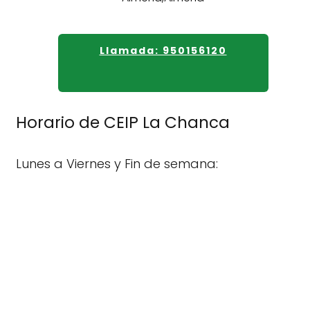
Llamada: 950156120
Horario de CEIP La Chanca
Lunes a Viernes y Fin de semana: