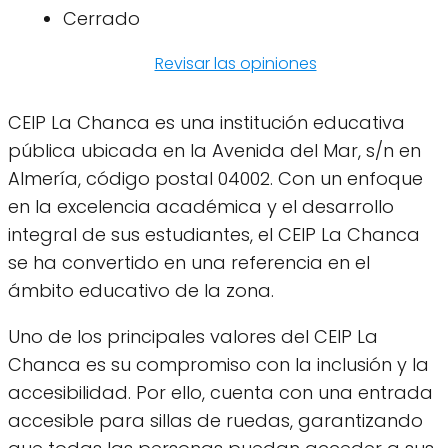
Cerrado
Revisar las opiniones
CEIP La Chanca es una institución educativa
pública ubicada en la Avenida del Mar, s/n en
Almería, código postal 04002. Con un enfoque
en la excelencia académica y el desarrollo
integral de sus estudiantes, el CEIP La Chanca
se ha convertido en una referencia en el
ámbito educativo de la zona.
Uno de los principales valores del CEIP La
Chanca es su compromiso con la inclusión y la
accesibilidad. Por ello, cuenta con una entrada
accesible para sillas de ruedas, garantizando