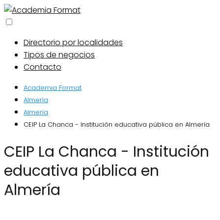
Directorio por localidades
Tipos de negocios
Contacto
Academia Format
Almería
Almería
CEIP La Chanca - Institución educativa pública en Almería
CEIP La Chanca - Institución
educativa pública en
Almería