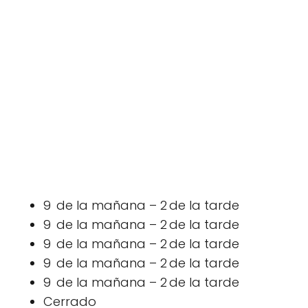
9 de la mañana – 2 de la tarde
9 de la mañana – 2 de la tarde
9 de la mañana – 2 de la tarde
9 de la mañana – 2 de la tarde
9 de la mañana – 2 de la tarde
Cerrado