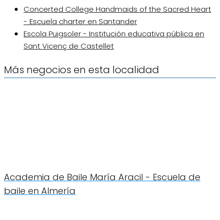
Concerted College Handmaids of the Sacred Heart
- Escuela charter en Santander
Escola Puigsoler - Institución educativa pública en
Sant Vicenç de Castellet
Más negocios en esta localidad
Academia de Baile María Aracil - Escuela de
baile en Almería