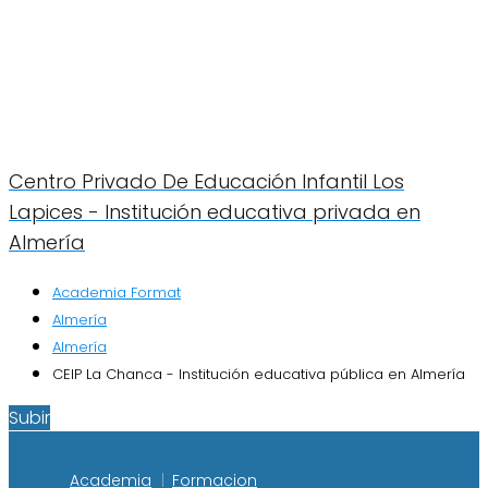
Centro Privado De Educación Infantil Los
Lapices - Institución educativa privada en
Almería
Academia Format
Almería
Almería
CEIP La Chanca - Institución educativa pública en Almería
Subir
Academia
Formacion