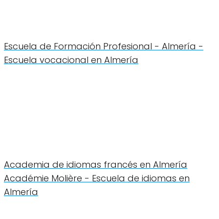
Escuela de Formación Profesional - Almería -
Escuela vocacional en Almería
Academia de idiomas francés en Almería
Académie Molière - Escuela de idiomas en
Almería