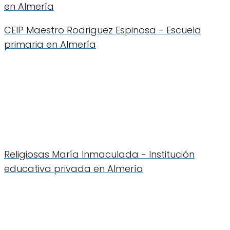
en Almería
CEIP Maestro Rodriguez Espinosa - Escuela
primaria en Almería
Religiosas María Inmaculada - Institución
educativa privada en Almería