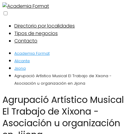
Directorio por localidades
Tipos de negocios
Contacto
Academia Format
Alicante
Jijona
Agrupació Artístico Musical El Trabajo de Xixona -
Asociación u organización en Jijona
Agrupació Artístico Musical
El Trabajo de Xixona -
Asociación u organización