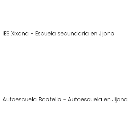
IES Xixona - Escuela secundaria en Jijona
Autoescuela Boatella - Autoescuela en Jijona