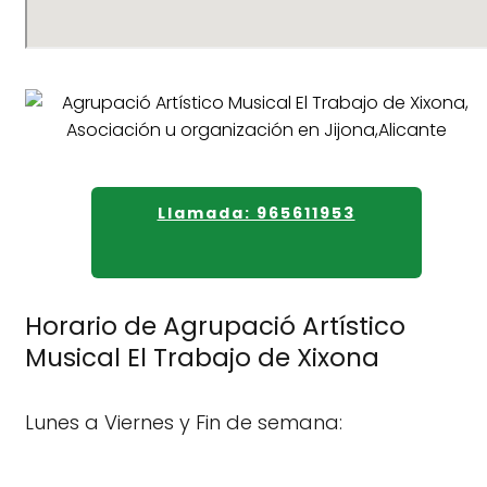
Llamada: 965611953
Horario de Agrupació Artístico
Musical El Trabajo de Xixona
Lunes a Viernes y Fin de semana: