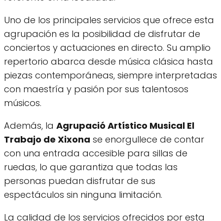
Uno de los principales servicios que ofrece esta
agrupación es la posibilidad de disfrutar de
conciertos y actuaciones en directo. Su amplio
repertorio abarca desde música clásica hasta
piezas contemporáneas, siempre interpretadas
con maestría y pasión por sus talentosos
músicos.
Además, la
Agrupació Artístico Musical El
Trabajo de Xixona
se enorgullece de contar
con una entrada accesible para sillas de
ruedas, lo que garantiza que todas las
personas puedan disfrutar de sus
espectáculos sin ninguna limitación.
La calidad de los servicios ofrecidos por esta