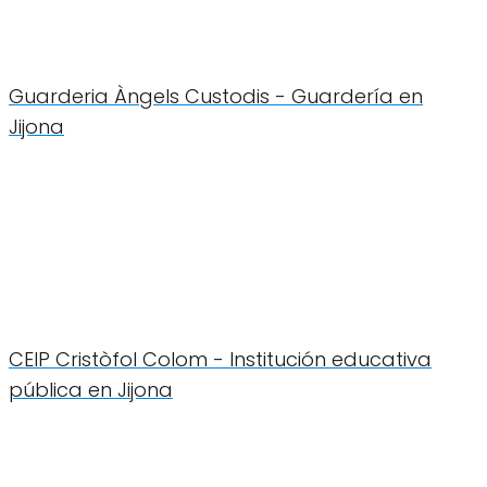
Guarderia Àngels Custodis - Guardería en
Jijona
CEIP Cristòfol Colom - Institución educativa
pública en Jijona