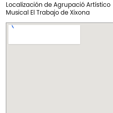
Localización de Agrupació Artístico
Musical El Trabajo de Xixona