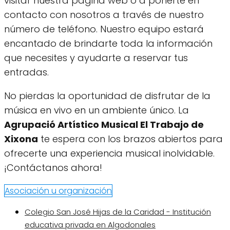
visitar nuestra página web o a ponerte en
contacto con nosotros a través de nuestro
número de teléfono. Nuestro equipo estará
encantado de brindarte toda la información
que necesites y ayudarte a reservar tus
entradas.
No pierdas la oportunidad de disfrutar de la
música en vivo en un ambiente único. La
Agrupació Artístico Musical El Trabajo de
Xixona
te espera con los brazos abiertos para
ofrecerte una experiencia musical inolvidable.
¡Contáctanos ahora!
Asociación u organización
Colegio San José Hijas de la Caridad - Institución
educativa privada en Algodonales