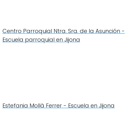
Centro Parroquial Ntra. Sra. de la Asunción -
Escuela parroquial en Jijona
Estefania Mollà Ferrer - Escuela en Jijona