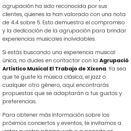
agrupación ha sido reconocida por sus
clientes, quienes la han valorado con una nota
de 4.4 sobre 5. Esto demuestra el compromiso
y la dedicación de la agrupación para brindar
experiencias musicales inolvidables.
Si estás buscando una experiencia musical
única, no dudes en contactar con la
Agrupació
Artístico Musical El Trabajo de Xixona
. Ya sea
que te guste la música clásica, el jazz o
cualquier otro género, aquí encontrarás
propuestas que se adaptarán a tus gustos y
preferencias.
Para obtener más información sobre los
próximos conciertos y eventos, te invitamos a