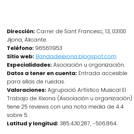
Dirección:
Carrer de Sant Francesc, 13, 03100
Jijona, Alicante.
Teléfono:
965611953
Sitio web:
Bandadexixona.blogspot.com
Especialidades:
Asociación u organización.
Datos a tener en cuenta:
Entrada accesible
para sillas de ruedas.
Valoraciones:
Agrupació Artístico Musical El
Trabajo de Xixona (Asociación u organización)
tiene 25 reviews con una nota media de 4.4
sobre 5.
Latitud y longitud:
385.430.287, -506.864.