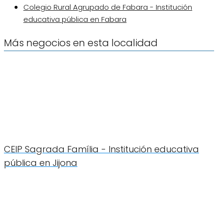
Colegio Rural Agrupado de Fabara - Institución
educativa pública en Fabara
Más negocios en esta localidad
CEIP Sagrada Família - Institución educativa
pública en Jijona