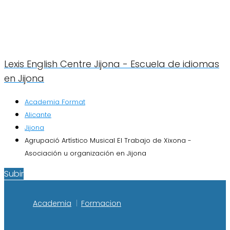
Lexis English Centre Jijona - Escuela de idiomas
en Jijona
Academia Format
Alicante
Jijona
Agrupació Artístico Musical El Trabajo de Xixona -
Asociación u organización en Jijona
Subir
Academia
Formacion