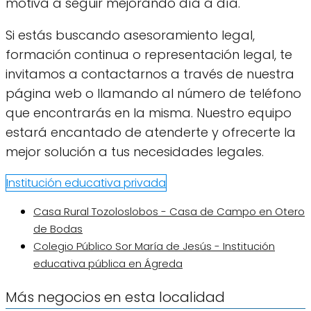
motiva a seguir mejorando día a día.
Si estás buscando asesoramiento legal,
formación continua o representación legal, te
invitamos a contactarnos a través de nuestra
página web o llamando al número de teléfono
que encontrarás en la misma. Nuestro equipo
estará encantado de atenderte y ofrecerte la
mejor solución a tus necesidades legales.
Institución educativa privada
Casa Rural Tozoloslobos - Casa de Campo en Otero
de Bodas
Colegio Público Sor María de Jesús - Institución
educativa pública en Ágreda
Más negocios en esta localidad