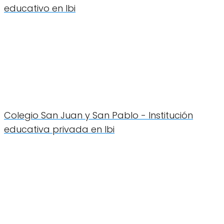
educativo en Ibi
Colegio San Juan y San Pablo - Institución
educativa privada en Ibi