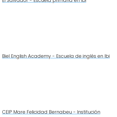
El Salvador - Escuela primaria en Ibi
Biel English Academy - Escuela de inglés en Ibi
CEIP Mare Felicidad Bernabeu - Institución