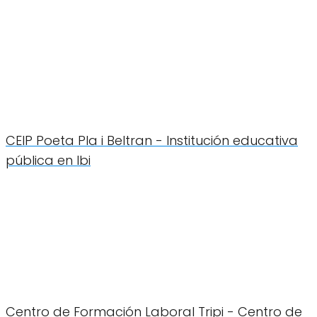
CEIP Poeta Pla i Beltran - Institución educativa
pública en Ibi
Centro de Formación Laboral Tripi - Centro de