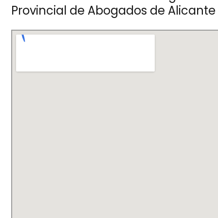
Provincial de Abogados de Alicante