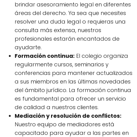
brindar asesoramiento legal en diferentes
áreas del derecho. Ya sea que necesites
resolver una duda legal o requieras una
consulta más extensa, nuestros
profesionales estarán encantados de
ayudarte.
Formación continua:
El colegio organiza
regularmente cursos, seminarios y
conferencias para mantener actualizados
a sus miembros en las últimas novedades
del ámbito jurídico. La formación continua
es fundamental para ofrecer un servicio
de calidad a nuestros clientes.
Mediación y resolución de conflictos:
Nuestro equipo de mediadores está
capacitado para ayudar a las partes en