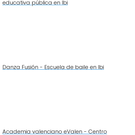
educativa pública en Ibi
Danza Fusión - Escuela de baile en Ibi
Academia valenciano eValen - Centro