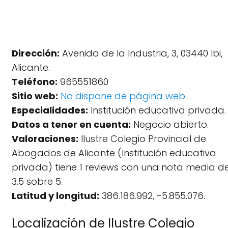
Dirección:
Avenida de la Industria, 3, 03440 Ibi,
Alicante.
Teléfono:
965551860
Sitio web:
No dispone de página web
Especialidades:
Institución educativa privada.
Datos a tener en cuenta:
Negocio abierto.
Valoraciones:
Ilustre Colegio Provincial de
Abogados de Alicante (Institución educativa
privada) tiene 1 reviews con una nota media d
3.5 sobre 5.
Latitud y longitud:
386.186.992, -5.855.076.
Localización de Ilustre Colegio