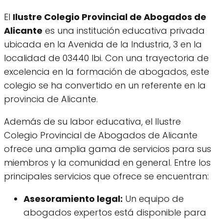
El
Ilustre Colegio Provincial de Abogados de
Alicante
es una institución educativa privada
ubicada en la Avenida de la Industria, 3 en la
localidad de 03440 Ibi. Con una trayectoria de
excelencia en la formación de abogados, este
colegio se ha convertido en un referente en la
provincia de Alicante.
Además de su labor educativa, el Ilustre
Colegio Provincial de Abogados de Alicante
ofrece una amplia gama de servicios para sus
miembros y la comunidad en general. Entre los
principales servicios que ofrece se encuentran:
Asesoramiento legal:
Un equipo de
abogados expertos está disponible para