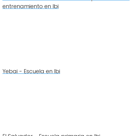
entrenamiento en Ibi
Yebai - Escuela en Ibi