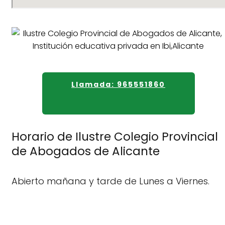
Llamada: 965551860
Horario de Ilustre Colegio Provincial
de Abogados de Alicante
Abierto mañana y tarde de Lunes a Viernes.