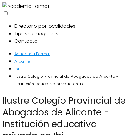
Directorio por localidades
Tipos de negocios
Contacto
Academia Format
Alicante
Ibi
Ilustre Colegio Provincial de Abogados de Alicante -
Institución educativa privada en Ibi
Ilustre Colegio Provincial de
Abogados de Alicante -
Institución educativa