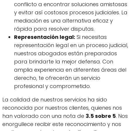
conflicto a encontrar soluciones amistosas
y evitar así costosos procesos judiciales. La
mediación es una alternativa eficaz y
rápida para resolver disputas.
Representación legal:
Si necesitas
representación legal en un proceso judicial,
nuestros abogados están preparados
para brindarte la mejor defensa. Con
amplia experiencia en diferentes áreas del
derecho, te ofrecerán un servicio
profesional y comprometido.
La calidad de nuestros servicios ha sido
reconocida por nuestros clientes, quienes nos
han valorado con una nota de
3.5 sobre 5
. Nos
enorgullece recibir este reconocimiento y nos