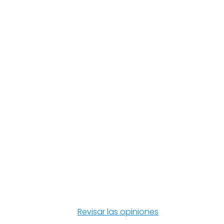
Revisar las opiniones