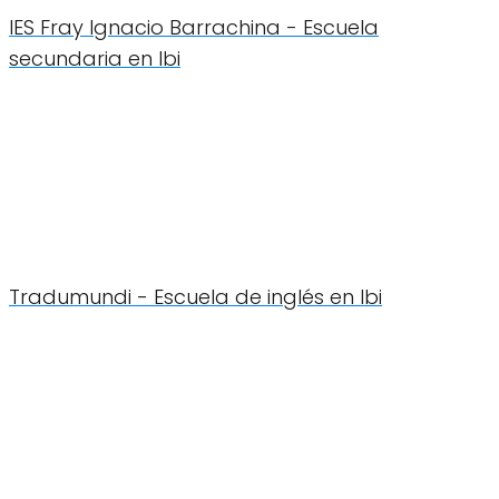
IES Fray Ignacio Barrachina - Escuela
secundaria en Ibi
Tradumundi - Escuela de inglés en Ibi