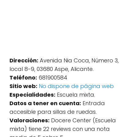
Dirección:
Avenida Nia Coca, Número 3,
local 8-9, 03680 Aspe, Alicante.
Teléfono:
681900584
Sitio web:
No dispone de página web
Especialidades:
Escuela mixta.
Datos a tener en cuenta:
Entrada
accesible para sillas de ruedas.
Valoraciones:
Docere Center (Escuela
mixta) tiene 22 reviews con una nota