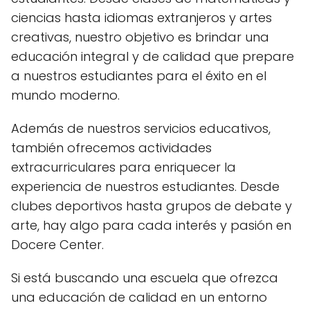
ciencias hasta idiomas extranjeros y artes
creativas, nuestro objetivo es brindar una
educación integral y de calidad que prepare
a nuestros estudiantes para el éxito en el
mundo moderno.
Además de nuestros servicios educativos,
también ofrecemos actividades
extracurriculares para enriquecer la
experiencia de nuestros estudiantes. Desde
clubes deportivos hasta grupos de debate y
arte, hay algo para cada interés y pasión en
Docere Center.
Si está buscando una escuela que ofrezca
una educación de calidad en un entorno