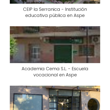
CEIP la Serranica - Institución
educativa pública en Aspe
Academia Cema S.L. - Escuela
vocacional en Aspe