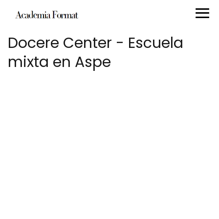
Docere Center - Escuela
mixta en Aspe