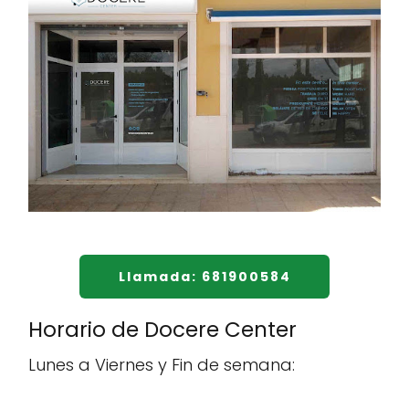
Llamada: 681900584
Horario de Docere Center
Lunes a Viernes y Fin de semana: