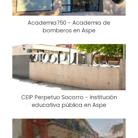
Academia750 - Academia de
bomberos en Aspe
CEIP Perpetuo Socorro - Institución
educativa pública en Aspe