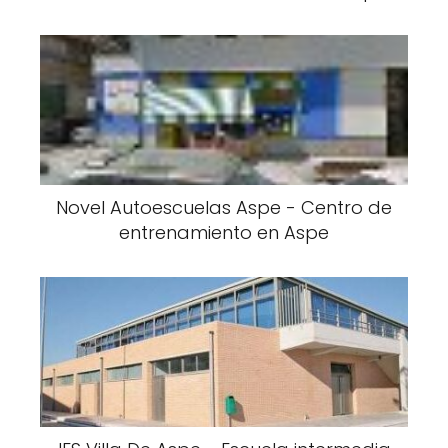
Novel Autoescuelas Aspe - Centro de
entrenamiento en Aspe