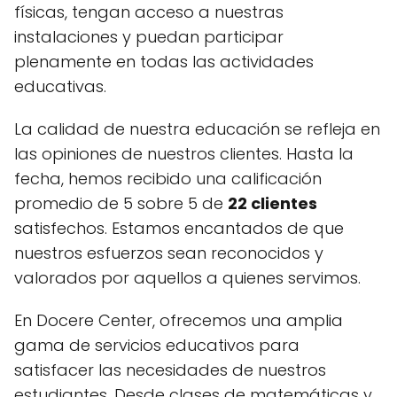
físicas, tengan acceso a nuestras
instalaciones y puedan participar
plenamente en todas las actividades
educativas.
La calidad de nuestra educación se refleja en
las opiniones de nuestros clientes. Hasta la
fecha, hemos recibido una calificación
promedio de 5 sobre 5 de
22 clientes
satisfechos. Estamos encantados de que
nuestros esfuerzos sean reconocidos y
valorados por aquellos a quienes servimos.
En Docere Center, ofrecemos una amplia
gama de servicios educativos para
satisfacer las necesidades de nuestros
estudiantes. Desde clases de matemáticas y