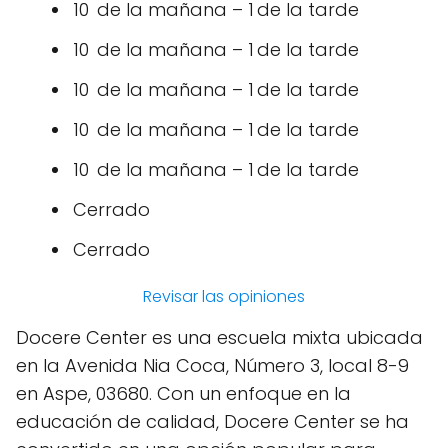
10 de la mañana – 1 de la tarde
10 de la mañana – 1 de la tarde
10 de la mañana – 1 de la tarde
10 de la mañana – 1 de la tarde
10 de la mañana – 1 de la tarde
Cerrado
Cerrado
Revisar las opiniones
Docere Center es una escuela mixta ubicada
en la Avenida Nia Coca, Número 3, local 8-9
en Aspe, 03680. Con un enfoque en la
educación de calidad, Docere Center se ha