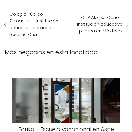
Colegio Público
CEIP Alonso Cano -
Zumaburu - Institución
Institución educativa
educativa pública en
pública en Móstoles
Lasarte-Oria
Más negocios en esta localidad
Eduka - Escuela vocacional en Aspe