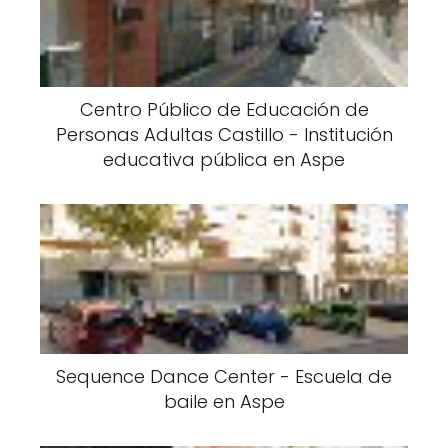
Centro Público de Educación de
Personas Adultas Castillo - Institución
educativa pública en Aspe
Sequence Dance Center - Escuela de
baile en Aspe