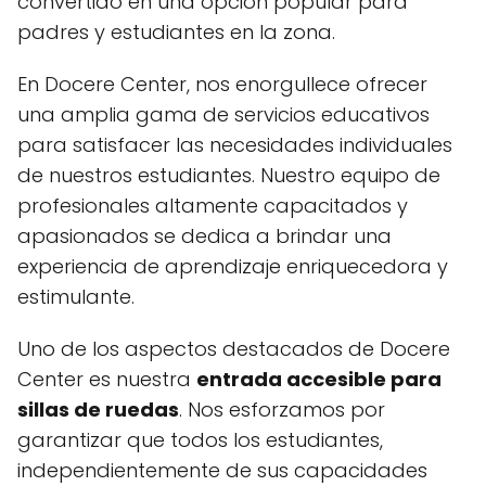
convertido en una opción popular para
padres y estudiantes en la zona.
En Docere Center, nos enorgullece ofrecer
una amplia gama de servicios educativos
para satisfacer las necesidades individuales
de nuestros estudiantes. Nuestro equipo de
profesionales altamente capacitados y
apasionados se dedica a brindar una
experiencia de aprendizaje enriquecedora y
estimulante.
Uno de los aspectos destacados de Docere
Center es nuestra
entrada accesible para
sillas de ruedas
. Nos esforzamos por
garantizar que todos los estudiantes,
independientemente de sus capacidades