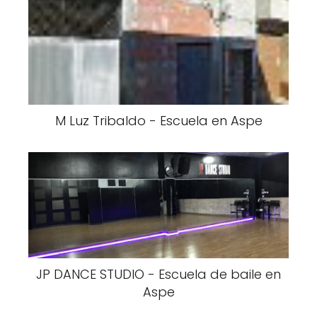
M Luz Tribaldo - Escuela en Aspe
JP DANCE STUDIO - Escuela de baile en
Aspe