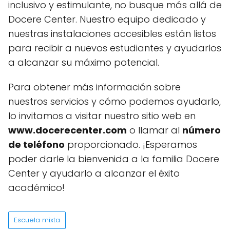
inclusivo y estimulante, no busque más allá de
Docere Center. Nuestro equipo dedicado y
nuestras instalaciones accesibles están listos
para recibir a nuevos estudiantes y ayudarlos
a alcanzar su máximo potencial.
Para obtener más información sobre
nuestros servicios y cómo podemos ayudarlo,
lo invitamos a visitar nuestro sitio web en
www.docerecenter.com
o llamar al
número
de teléfono
proporcionado. ¡Esperamos
poder darle la bienvenida a la familia Docere
Center y ayudarlo a alcanzar el éxito
académico!
Escuela mixta