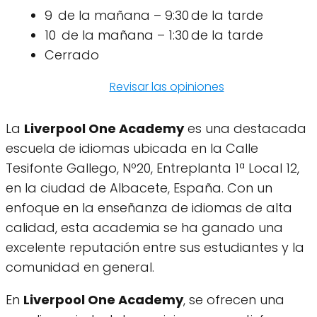
9 de la mañana – 9:30 de la tarde
10 de la mañana – 1:30 de la tarde
Cerrado
Revisar las opiniones
La
Liverpool One Academy
es una destacada
escuela de idiomas ubicada en la Calle
Tesifonte Gallego, Nº20, Entreplanta 1ª Local 12,
en la ciudad de Albacete, España. Con un
enfoque en la enseñanza de idiomas de alta
calidad, esta academia se ha ganado una
excelente reputación entre sus estudiantes y la
comunidad en general.
En
Liverpool One Academy
, se ofrecen una