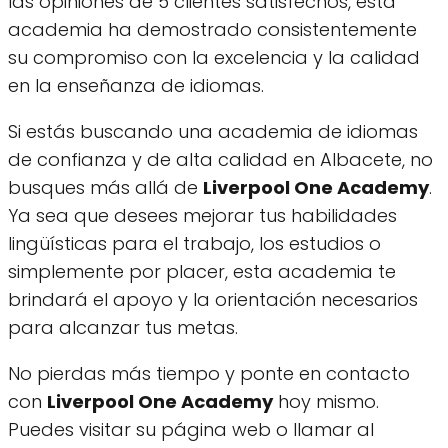
las opiniones de 5 clientes satisfechos, esta
academia ha demostrado consistentemente
su compromiso con la excelencia y la calidad
en la enseñanza de idiomas.
Si estás buscando una academia de idiomas
de confianza y de alta calidad en Albacete, no
busques más allá de
Liverpool One Academy
.
Ya sea que desees mejorar tus habilidades
lingüísticas para el trabajo, los estudios o
simplemente por placer, esta academia te
brindará el apoyo y la orientación necesarios
para alcanzar tus metas.
No pierdas más tiempo y ponte en contacto
con
Liverpool One Academy
hoy mismo.
Puedes visitar su página web o llamar al