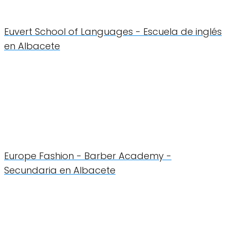
Euvert School of Languages - Escuela de inglés
en Albacete
Europe Fashion - Barber Academy -
Secundaria en Albacete