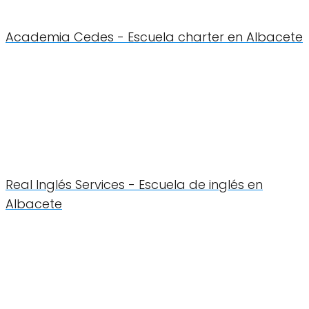
Academia Cedes - Escuela charter en Albacete
Real Inglés Services - Escuela de inglés en
Albacete