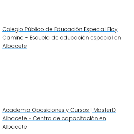
Colegio Público de Educación Especial Eloy
Camino - Escuela de educación especial en
Albacete
Academia Oposiciones y Cursos | MasterD
Albacete - Centro de capacitación en
Albacete