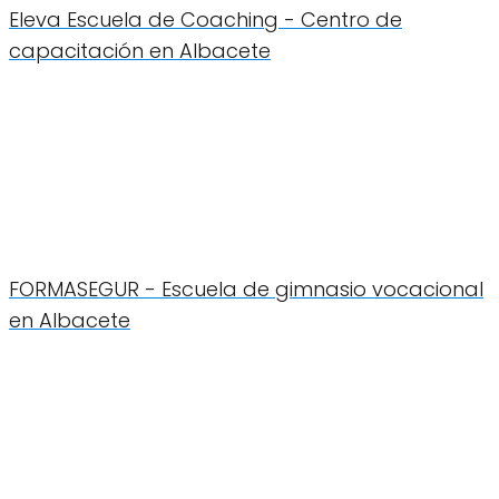
Eleva Escuela de Coaching - Centro de
capacitación en Albacete
FORMASEGUR - Escuela de gimnasio vocacional
en Albacete