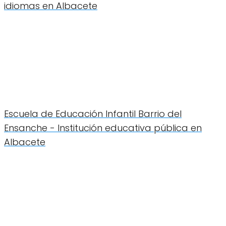
idiomas en Albacete
Escuela de Educación Infantil Barrio del
Ensanche - Institución educativa pública en
Albacete