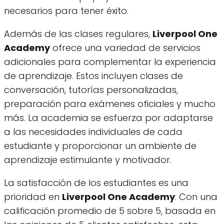
necesarios para tener éxito.
Además de las clases regulares,
Liverpool One
Academy
ofrece una variedad de servicios
adicionales para complementar la experiencia
de aprendizaje. Estos incluyen clases de
conversación, tutorías personalizadas,
preparación para exámenes oficiales y mucho
más. La academia se esfuerza por adaptarse
a las necesidades individuales de cada
estudiante y proporcionar un ambiente de
aprendizaje estimulante y motivador.
La satisfacción de los estudiantes es una
prioridad en
Liverpool One Academy
. Con una
calificación promedio de 5 sobre 5, basada en