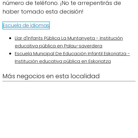
número de teléfono. ¡No te arrepentirás de
haber tomado esta decisión!
Escuela de idiomas
Llar d'Infants Pública La Muntanyeta - Institución
educativa pública en Palau-saverdera
Escuela Municipal De Educación Infantil Eskoriatza -
Institución educativa pública en Eskoriatza
Más negocios en esta localidad