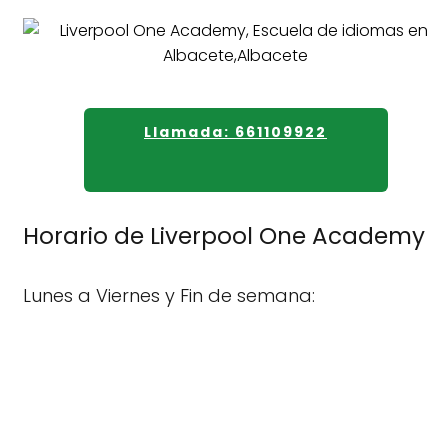
Llamada: 661109922
Horario de Liverpool One Academy
Lunes a Viernes y Fin de semana: