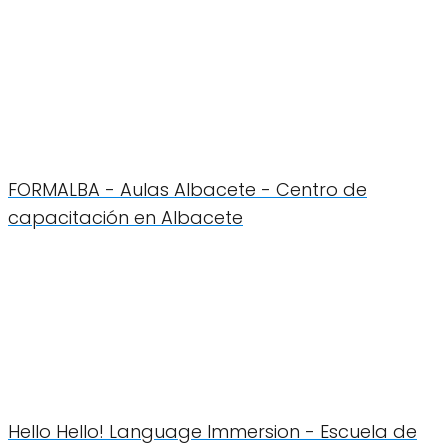
FORMALBA - Aulas Albacete - Centro de
capacitación en Albacete
Hello Hello! Language Immersion - Escuela de