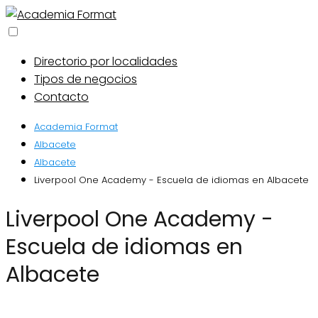
Directorio por localidades
Tipos de negocios
Contacto
Academia Format
Albacete
Albacete
Liverpool One Academy - Escuela de idiomas en Albacete
Liverpool One Academy -
Escuela de idiomas en
Albacete