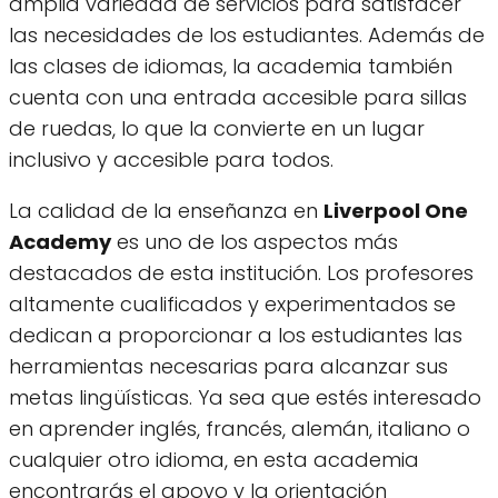
amplia variedad de servicios para satisfacer
las necesidades de los estudiantes. Además de
las clases de idiomas, la academia también
cuenta con una entrada accesible para sillas
de ruedas, lo que la convierte en un lugar
inclusivo y accesible para todos.
La calidad de la enseñanza en
Liverpool One
Academy
es uno de los aspectos más
destacados de esta institución. Los profesores
altamente cualificados y experimentados se
dedican a proporcionar a los estudiantes las
herramientas necesarias para alcanzar sus
metas lingüísticas. Ya sea que estés interesado
en aprender inglés, francés, alemán, italiano o
cualquier otro idioma, en esta academia
encontrarás el apoyo y la orientación