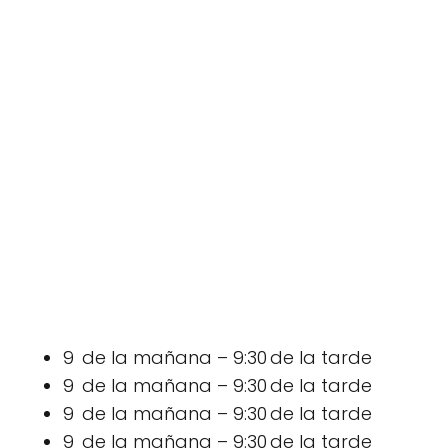
9 de la mañana – 9:30 de la tarde
9 de la mañana – 9:30 de la tarde
9 de la mañana – 9:30 de la tarde
9 de la mañana – 9:30 de la tarde