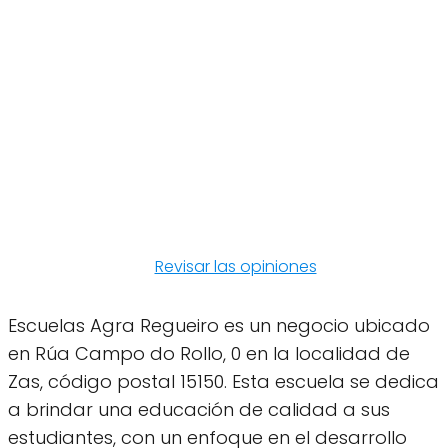
Revisar las opiniones
Escuelas Agra Regueiro es un negocio ubicado
en Rúa Campo do Rollo, 0 en la localidad de
Zas, código postal 15150. Esta escuela se dedica
a brindar una educación de calidad a sus
estudiantes, con un enfoque en el desarrollo