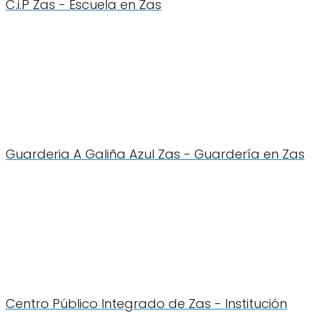
C.i.P Zas - Escuela en Zas
Guarderia A Galiña Azul Zas - Guardería en Zas
Centro Público Integrado de Zas - Institución