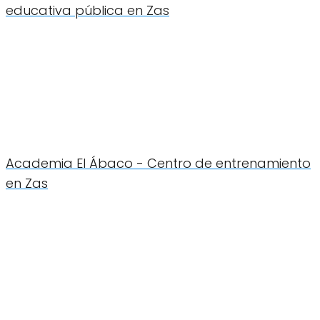
educativa pública en Zas
Academia El Ábaco - Centro de entrenamiento
en Zas