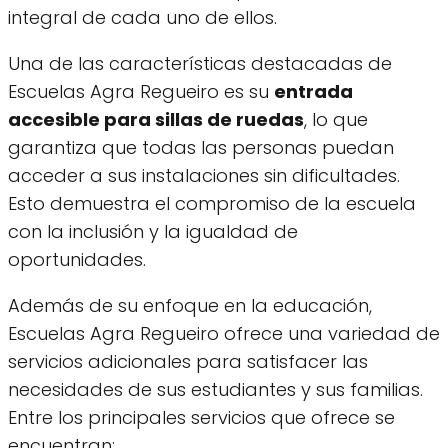
integral de cada uno de ellos.
Una de las características destacadas de
Escuelas Agra Regueiro es su
entrada
accesible para sillas de ruedas
, lo que
garantiza que todas las personas puedan
acceder a sus instalaciones sin dificultades.
Esto demuestra el compromiso de la escuela
con la inclusión y la igualdad de
oportunidades.
Además de su enfoque en la educación,
Escuelas Agra Regueiro ofrece una variedad de
servicios adicionales para satisfacer las
necesidades de sus estudiantes y sus familias.
Entre los principales servicios que ofrece se
encuentran: