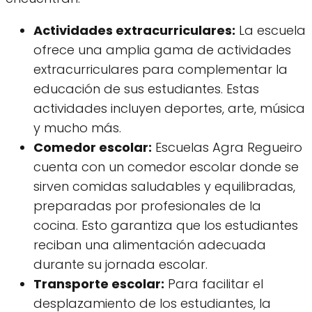
Actividades extracurriculares:
La escuela
ofrece una amplia gama de actividades
extracurriculares para complementar la
educación de sus estudiantes. Estas
actividades incluyen deportes, arte, música
y mucho más.
Comedor escolar:
Escuelas Agra Regueiro
cuenta con un comedor escolar donde se
sirven comidas saludables y equilibradas,
preparadas por profesionales de la
cocina. Esto garantiza que los estudiantes
reciban una alimentación adecuada
durante su jornada escolar.
Transporte escolar:
Para facilitar el
desplazamiento de los estudiantes, la