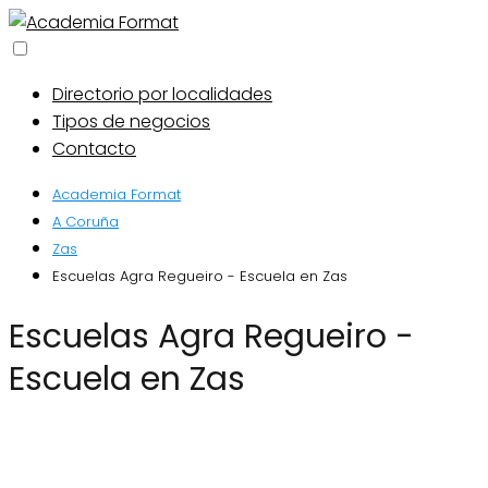
Directorio por localidades
Tipos de negocios
Contacto
Academia Format
A Coruña
Zas
Escuelas Agra Regueiro - Escuela en Zas
Escuelas Agra Regueiro -
Escuela en Zas