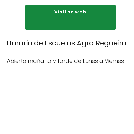
Visitar web
Horario de Escuelas Agra Regueiro
Abierto mañana y tarde de Lunes a Viernes.