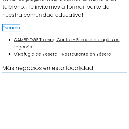
teléfono. ¡Te invitamos a formar parte de
nuestra comunidad educativa!
Escuela
CAMBRIDGE Training Centre - Escuela de inglés en
Leganés
O'Refugio de Yèsero - Restaurante en Yésero
Más negocios en esta localidad