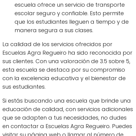
escuela ofrece un servicio de transporte
escolar seguro y confiable. Esto permite
que los estudiantes lleguen a tiempo y de
manera segura a sus clases.
La calidad de los servicios ofrecidos por
Escuelas Agra Regueiro ha sido reconocida por
sus clientes. Con una valoración de 3.5 sobre 5,
esta escuela se destaca por su compromiso
con la excelencia educativa y el bienestar de
sus estudiantes.
Si estás buscando una escuela que brinde una
educación de calidad, con servicios adicionales
que se adapten a tus necesidades, no dudes
en contactar a Escuelas Agra Regueiro. Puedes
visitar su página web o llamar al número de