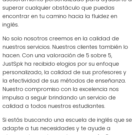
superar cualquier obstáculo que puedas
encontrar en tu camino hacia la fluidez en
inglés.
No solo nosotros creemos en la calidad de
nuestros servicios. Nuestros clientes también lo
hacen. Con una valoración de 5 sobre 5,
JustSpk ha recibido elogios por su enfoque
personalizado, la calidad de sus profesores y
la efectividad de sus métodos de enseñanza.
Nuestro compromiso con la excelencia nos
impulsa a seguir brindando un servicio de
calidad a todos nuestros estudiantes.
Si estás buscando una escuela de inglés que se
adapte a tus necesidades y te ayude a