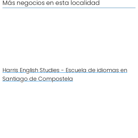
Más negocios en esta localidad
Harris English Studies - Escuela de idiomas en
Santiago de Compostela