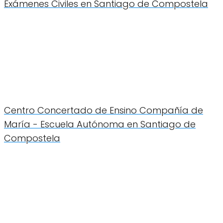
Exámenes Civiles en Santiago de Compostela
Centro Concertado de Ensino Compañía de
María - Escuela Autónoma en Santiago de
Compostela