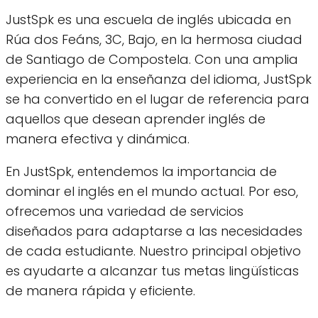
JustSpk es una escuela de inglés ubicada en
Rúa dos Feáns, 3C, Bajo, en la hermosa ciudad
de Santiago de Compostela. Con una amplia
experiencia en la enseñanza del idioma, JustSpk
se ha convertido en el lugar de referencia para
aquellos que desean aprender inglés de
manera efectiva y dinámica.
En JustSpk, entendemos la importancia de
dominar el inglés en el mundo actual. Por eso,
ofrecemos una variedad de servicios
diseñados para adaptarse a las necesidades
de cada estudiante. Nuestro principal objetivo
es ayudarte a alcanzar tus metas lingüísticas
de manera rápida y eficiente.