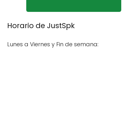
Horario de JustSpk
Lunes a Viernes y Fin de semana: