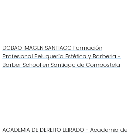
DOBAO IMAGEN SANTIAGO Formación
Profesional Peluquería Estética y Barberia -
Barber School en Santiago de Compostela
ACADEMIA DE DEREITO LEIRADO - Academia de