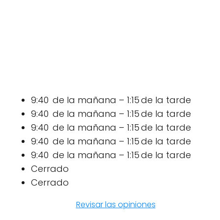
9:40 de la mañana – 1:15 de la tarde
9:40 de la mañana – 1:15 de la tarde
9:40 de la mañana – 1:15 de la tarde
9:40 de la mañana – 1:15 de la tarde
9:40 de la mañana – 1:15 de la tarde
Cerrado
Cerrado
Revisar las opiniones