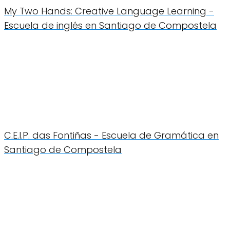
My Two Hands: Creative Language Learning -
Escuela de inglés en Santiago de Compostela
C.E.I.P. das Fontiñas - Escuela de Gramática en
Santiago de Compostela