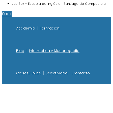
JustSpk - Escuela de inglés en Santiago de Compostela
Subir
Academia
Formacion
Blog
Informatica y Mecanografia
Clases Online
Selectividad
Contacto