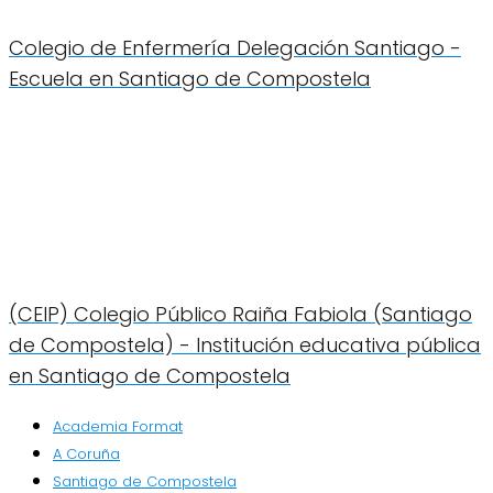
Colegio de Enfermería Delegación Santiago -
Escuela en Santiago de Compostela
(CEIP) Colegio Público Raiña Fabiola (Santiago
de Compostela) - Institución educativa pública
en Santiago de Compostela
Academia Format
A Coruña
Santiago de Compostela