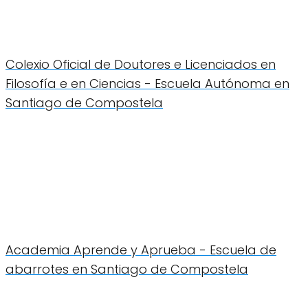
Colexio Oficial de Doutores e Licenciados en
Filosofía e en Ciencias - Escuela Autónoma en
Santiago de Compostela
Academia Aprende y Aprueba - Escuela de
abarrotes en Santiago de Compostela