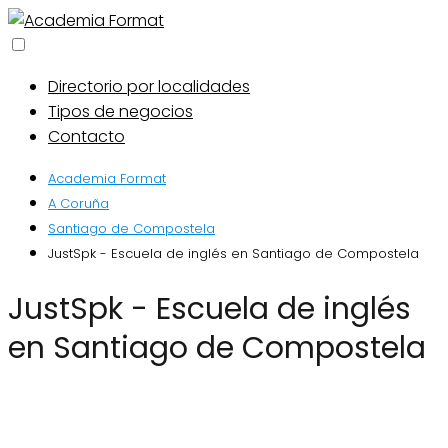
Directorio por localidades
Tipos de negocios
Contacto
Academia Format
A Coruña
Santiago de Compostela
JustSpk - Escuela de inglés en Santiago de Compostela
JustSpk - Escuela de inglés
en Santiago de Compostela