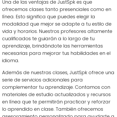
Una de las ventajas de JustSpk es que
ofrecemos clases tanto presenciales como en
línea. Esto significa que puedes elegir la
modalidad que mejor se adapte a tu estilo de
vida y horarios. Nuestros profesores altamente
cualificados te guiarán a lo largo de tu
aprendizaje, brindándote las herramientas
necesarias para mejorar tus habilidades en el
idioma.
Además de nuestras clases, JustSpk ofrece una
serie de servicios adicionales para
complementar tu aprendizaje. Contamos con
materiales de estudio actualizados y recursos
en línea que te permitirán practicar y reforzar
lo aprendido en clase. También ofrecemos
asesoramiento personalizado para ayudarte a