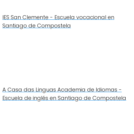
IES San Clemente - Escuela vocacional en
Santiago de Compostela
A Casa das Linguas Academia de Idiomas -
Escuela de inglés en Santiago de Compostela