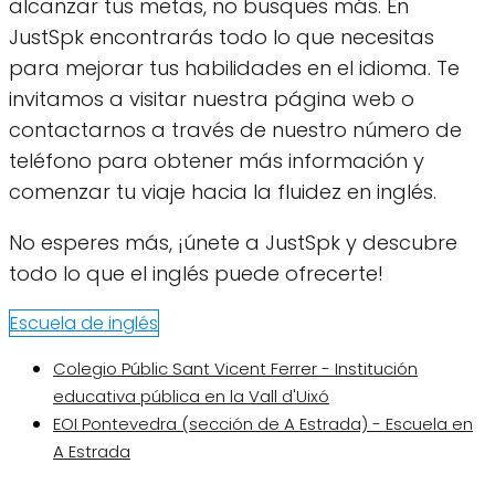
alcanzar tus metas, no busques más. En
JustSpk encontrarás todo lo que necesitas
para mejorar tus habilidades en el idioma. Te
invitamos a visitar nuestra página web o
contactarnos a través de nuestro número de
teléfono para obtener más información y
comenzar tu viaje hacia la fluidez en inglés.
No esperes más, ¡únete a JustSpk y descubre
todo lo que el inglés puede ofrecerte!
Escuela de inglés
Colegio Públic Sant Vicent Ferrer - Institución
educativa pública en la Vall d'Uixó
EOI Pontevedra (sección de A Estrada) - Escuela en
A Estrada