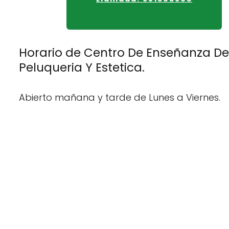
Horario de Centro De Enseñanza De
Peluqueria Y Estetica.
Abierto mañana y tarde de Lunes a Viernes.