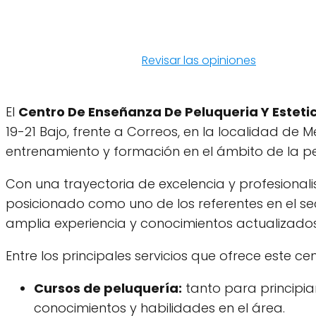
Revisar las opiniones
El
Centro De Enseñanza De Peluqueria Y Esteti
19-21 Bajo, frente a Correos, en la localidad de M
entrenamiento y formación en el ámbito de la pel
Con una trayectoria de excelencia y profesionali
posicionado como uno de los referentes en el se
amplia experiencia y conocimientos actualizados 
Entre los principales servicios que ofrece este ce
Cursos de peluquería:
tanto para principi
conocimientos y habilidades en el área.