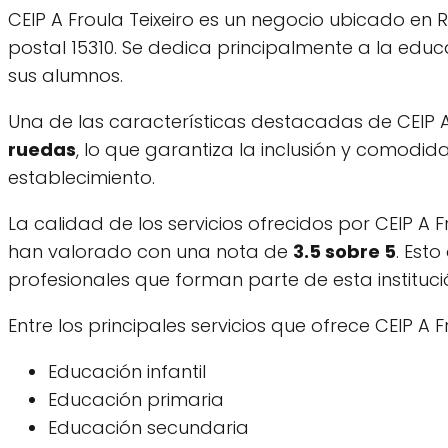
CEIP A Froula Teixeiro es un negocio ubicado en 
postal 15310. Se dedica principalmente a la educ
sus alumnos.
Una de las características destacadas de CEIP A 
ruedas
, lo que garantiza la inclusión y comodid
establecimiento.
La calidad de los servicios ofrecidos por CEIP A F
han valorado con una nota de
3.5 sobre 5
. Est
profesionales que forman parte de esta instituci
Entre los principales servicios que ofrece CEIP A F
Educación infantil
Educación primaria
Educación secundaria