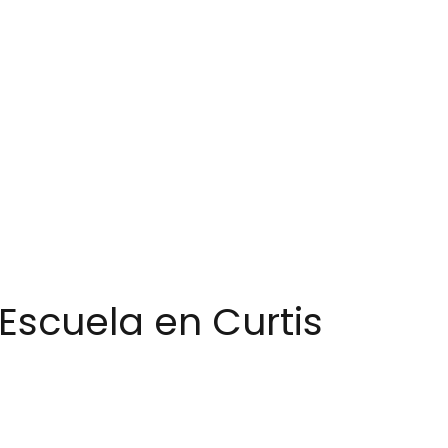
- Escuela en Curtis