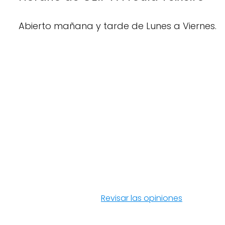
Abierto mañana y tarde de Lunes a Viernes.
Revisar las opiniones