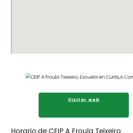
Visitar web
Horario de CEIP A Froula Teixeiro