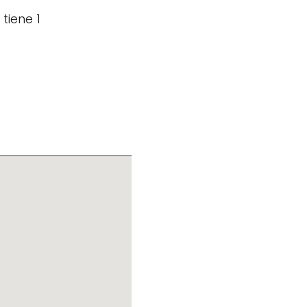
tiene 1