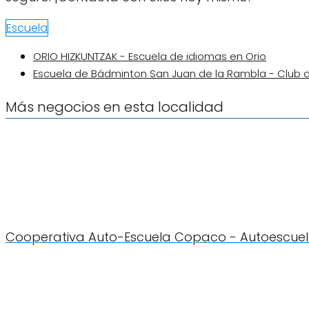
Escuela
ORIO HIZKUNTZAK - Escuela de idiomas en Orio
Escuela de Bádminton San Juan de la Rambla - Club
Más negocios en esta localidad
Cooperativa Auto-Escuela Copaco - Autoescuela