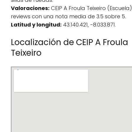
Valoraciones:
CEIP A Froula Teixeiro (Escuela) 
reviews con una nota media de 3.5 sobre 5.
Latitud y longitud:
43.140.421, -8.033.871.
Localización de CEIP A Froula
Teixeiro