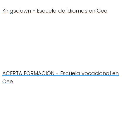
Kingsdown - Escuela de idiomas en Cee
ACERTA FORMACIÓN - Escuela vocacional en
Cee