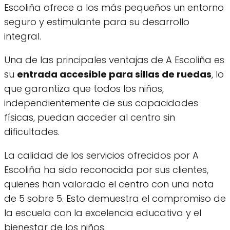
Escoliña ofrece a los más pequeños un entorno
seguro y estimulante para su desarrollo
integral.
Una de las principales ventajas de A Escoliña es
su
entrada accesible para sillas de ruedas
, lo
que garantiza que todos los niños,
independientemente de sus capacidades
físicas, puedan acceder al centro sin
dificultades.
La calidad de los servicios ofrecidos por A
Escoliña ha sido reconocida por sus clientes,
quienes han valorado el centro con una nota
de 5 sobre 5. Esto demuestra el compromiso de
la escuela con la excelencia educativa y el
bienestar de los niños.