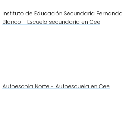
Instituto de Educación Secundaria Fernando
Blanco - Escuela secundaria en Cee
Autoescola Norte - Autoescuela en Cee