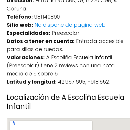
Dirección:
Estrada Raíces, 78, 15270 Cee, A
Coruña.
Teléfono:
981140890
Sitio web:
No dispone de página web
Especialidades:
Preescolar.
Datos a tener en cuenta:
Entrada accesible
para sillas de ruedas.
Valoraciones:
A Escoliña Escuela Infantil
(Preescolar) tiene 2 reviews con una nota
media de 5 sobre 5.
Latitud y longitud:
42.957.695, -918.552.
Localización de A Escoliña Escuela
Infantil