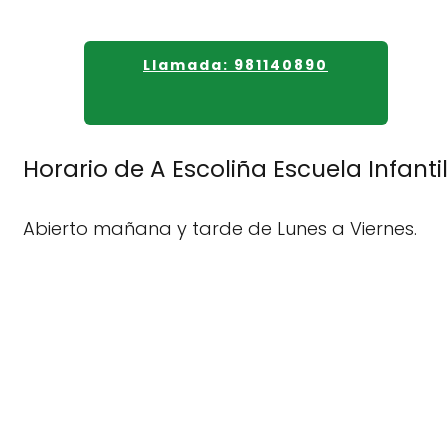
Llamada: 981140890
Horario de A Escoliña Escuela Infantil
Abierto mañana y tarde de Lunes a Viernes.