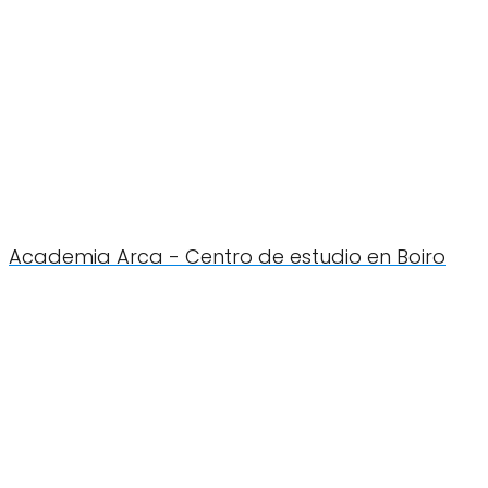
Academia Arca - Centro de estudio en Boiro