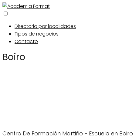
Directorio por localidades
Tipos de negocios
Contacto
Boiro
Centro De Formación Martiño - Escuela en Boiro