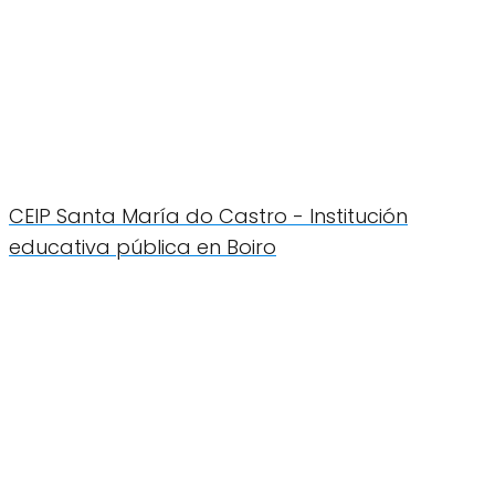
CEIP Santa María do Castro - Institución
educativa pública en Boiro