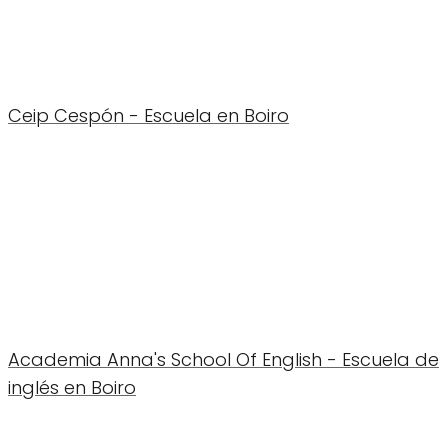
Ceip Cespón - Escuela en Boiro
Academia Anna's School Of English - Escuela de
inglés en Boiro