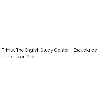
Trinity. The English Study Center - Escuela de
idiomas en Boiro