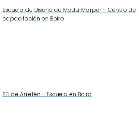
Escuela de Diseño de Moda Marper - Centro de
capacitación en Boiro
EEI de Arretén - Escuela en Boiro