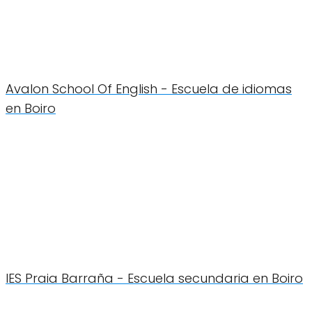
Avalon School Of English - Escuela de idiomas
en Boiro
IES Praia Barraña - Escuela secundaria en Boiro