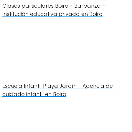
Clases particulares Boiro - Barbanza -
Institución educativa privada en Boiro
Escuela Infantil Playa Jardín - Agencia de
cuidado infantil en Boiro