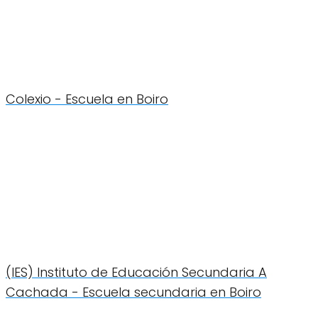
Colexio - Escuela en Boiro
(IES) Instituto de Educación Secundaria A
Cachada - Escuela secundaria en Boiro