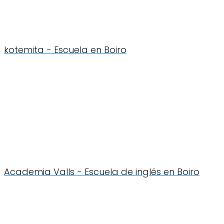
kotemita - Escuela en Boiro
Academia Valls - Escuela de inglés en Boiro