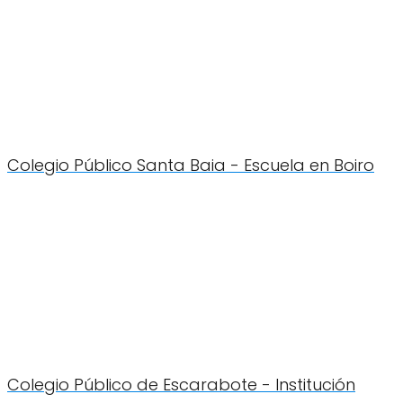
Colegio Público Santa Baia - Escuela en Boiro
Colegio Público de Escarabote - Institución