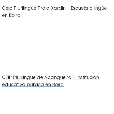
Ceip Plurilingüe Praia Xardin - Escuela bilingüe
en Boiro
CEIP Plurilingüe de Abanqueiro - Institución
educativa pública en Boiro