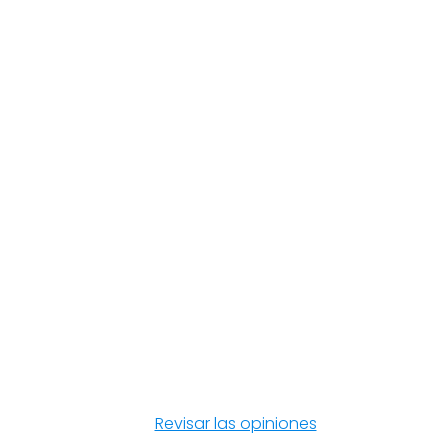
Revisar las opiniones