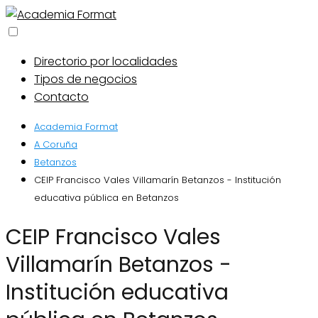
Directorio por localidades
Tipos de negocios
Contacto
Academia Format
A Coruña
Betanzos
CEIP Francisco Vales Villamarín Betanzos - Institución
educativa pública en Betanzos
CEIP Francisco Vales
Villamarín Betanzos -
Institución educativa