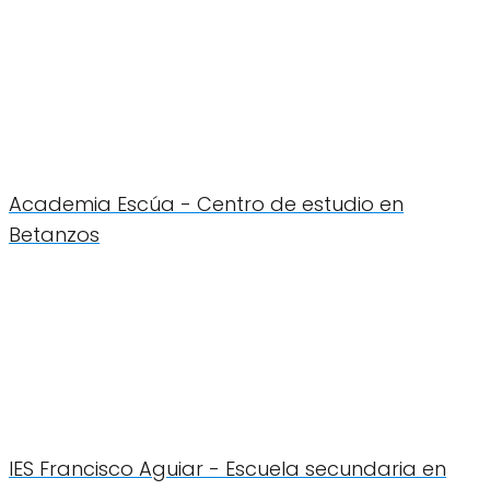
Academia Escúa - Centro de estudio en
Betanzos
IES Francisco Aguiar - Escuela secundaria en