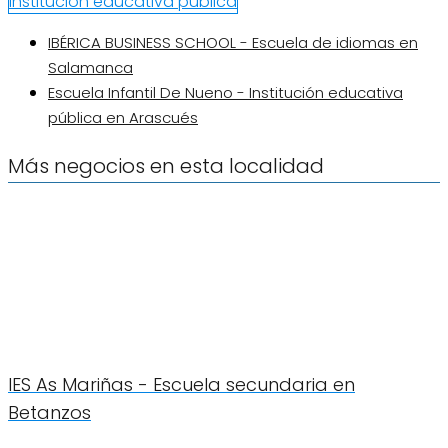
Institución educativa pública
IBÉRICA BUSINESS SCHOOL - Escuela de idiomas en
Salamanca
Escuela Infantil De Nueno - Institución educativa
pública en Arascués
Más negocios en esta localidad
IES As Mariñas - Escuela secundaria en
Betanzos