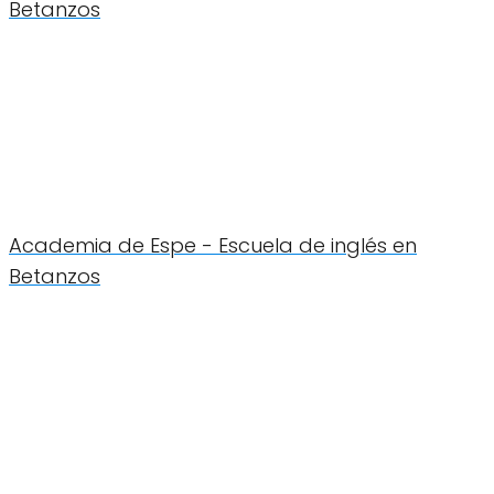
Betanzos
Academia de Espe - Escuela de inglés en
Betanzos