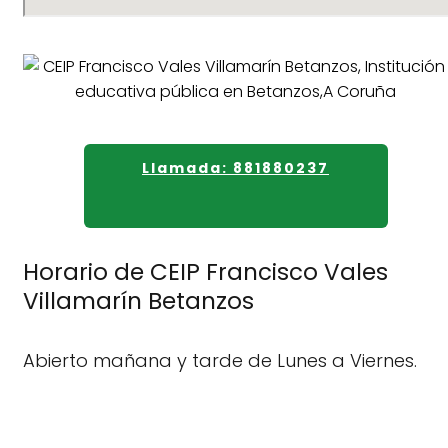
Llamada: 881880237
Horario de CEIP Francisco Vales
Villamarín Betanzos
Abierto mañana y tarde de Lunes a Viernes.