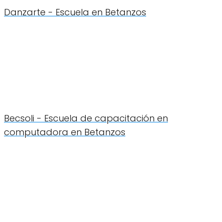
Danzarte - Escuela en Betanzos
Becsoli - Escuela de capacitación en
computadora en Betanzos