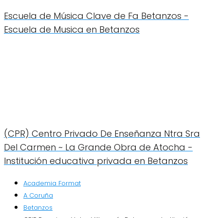
Escuela de Música Clave de Fa Betanzos -
Escuela de Musica en Betanzos
(CPR) Centro Privado De Enseñanza Ntra Sra
Del Carmen ~ La Grande Obra de Atocha -
Institución educativa privada en Betanzos
Academia Format
A Coruña
Betanzos