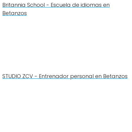
Britannia School - Escuela de idiomas en
Betanzos
STUDIO ZCV - Entrenador personal en Betanzos