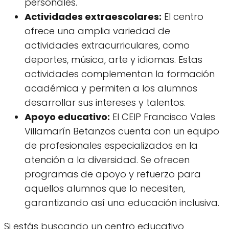
personales.
Actividades extraescolares:
El centro
ofrece una amplia variedad de
actividades extracurriculares, como
deportes, música, arte y idiomas. Estas
actividades complementan la formación
académica y permiten a los alumnos
desarrollar sus intereses y talentos.
Apoyo educativo:
El CEIP Francisco Vales
Villamarín Betanzos cuenta con un equipo
de profesionales especializados en la
atención a la diversidad. Se ofrecen
programas de apoyo y refuerzo para
aquellos alumnos que lo necesiten,
garantizando así una educación inclusiva.
Si estás buscando un centro educativo