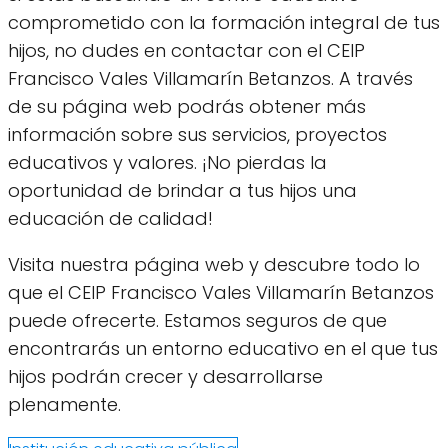
comprometido con la formación integral de tus
hijos, no dudes en contactar con el CEIP
Francisco Vales Villamarín Betanzos. A través
de su página web podrás obtener más
información sobre sus servicios, proyectos
educativos y valores. ¡No pierdas la
oportunidad de brindar a tus hijos una
educación de calidad!
Visita nuestra página web y descubre todo lo
que el CEIP Francisco Vales Villamarín Betanzos
puede ofrecerte. Estamos seguros de que
encontrarás un entorno educativo en el que tus
hijos podrán crecer y desarrollarse
plenamente.