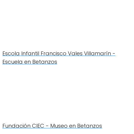
Escola Infantil Francisco Vales Villamarín -
Escuela en Betanzos
Fundación CIEC - Museo en Betanzos