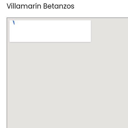
Villamarín Betanzos