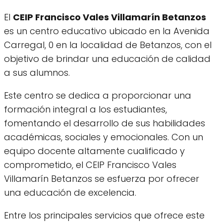
El
CEIP Francisco Vales Villamarín Betanzos
es un centro educativo ubicado en la Avenida
Carregal, 0 en la localidad de Betanzos, con el
objetivo de brindar una educación de calidad
a sus alumnos.
Este centro se dedica a proporcionar una
formación integral a los estudiantes,
fomentando el desarrollo de sus habilidades
académicas, sociales y emocionales. Con un
equipo docente altamente cualificado y
comprometido, el CEIP Francisco Vales
Villamarín Betanzos se esfuerza por ofrecer
una educación de excelencia.
Entre los principales servicios que ofrece este