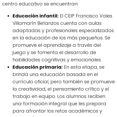
centro educativo se encuentran:
Educación infantil:
El CEIP Francisco Vales
Villamarín Betanzos cuenta con aulas
adaptadas y profesionales especializados
en la educación de los más pequeños. Se
promueve el aprendizaje a través del
juego y se fomenta el desarrollo de
habilidades cognitivas y emocionales.
Educación primaria:
En esta etapa, se
brinda una educación basada en el
currículo oficial, pero también se promueve
la creatividad, el pensamiento crítico y el
trabajo en equipo. Los alumnos reciben
una formación integral que les prepara
para afrontar los retos académicos y