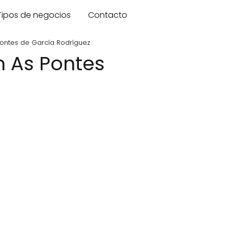
Tipos de negocios
Contacto
ontes de García Rodríguez