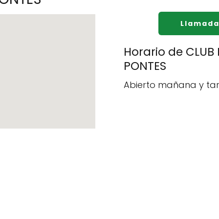
Llamada
Horario de CLUB
PONTES
Abierto mañana y tar