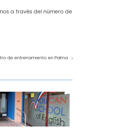
rnos a través del número de
ntro de entrenamiento en Palma