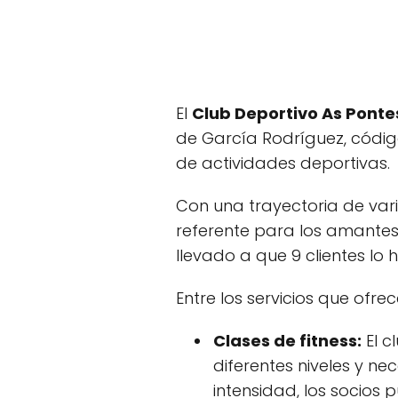
El
Club Deportivo As Ponte
de García Rodríguez, código
de actividades deportivas.
Con una trayectoria de vari
referente para los amantes
llevado a que 9 clientes lo
Entre los servicios que ofre
Clases de fitness:
El c
diferentes niveles y n
intensidad, los socios 