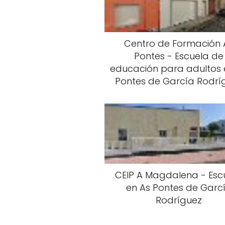
Centro de Formación 
Pontes - Escuela de
educación para adultos 
Pontes de García Rodrí
CEIP A Magdalena - Esc
en As Pontes de Garc
Rodríguez