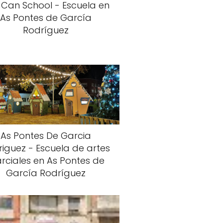
 Can School - Escuela en
As Pontes de García
Rodríguez
As Pontes De Garcia
iguez - Escuela de artes
rciales en As Pontes de
García Rodríguez