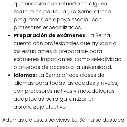
que necesitan un refuerzo en alguna
materia en particular, La Serna ofrece
programas de apoyo escolar con
profesores especializados.
Preparación de exámenes:
La Serna
cuenta con profesionales que ayudan a
los estudiantes a prepararse para
exámenes importantes, como selectividad
o pruebas de acceso a la universidad.
Idiomas:
La Serna ofrece clases de
idiomas para todas las edades y niveles,
con profesores nativos y metodologías
adaptadas para garantizar un
aprendizaje efectivo.
Además de estos servicios, La Serna se destaca