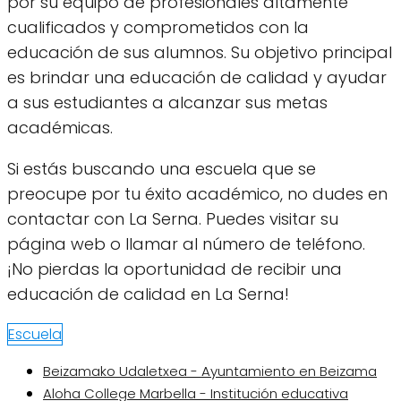
por su equipo de profesionales altamente
cualificados y comprometidos con la
educación de sus alumnos. Su objetivo principal
es brindar una educación de calidad y ayudar
a sus estudiantes a alcanzar sus metas
académicas.
Si estás buscando una escuela que se
preocupe por tu éxito académico, no dudes en
contactar con La Serna. Puedes visitar su
página web o llamar al número de teléfono.
¡No pierdas la oportunidad de recibir una
educación de calidad en La Serna!
Escuela
Beizamako Udaletxea - Ayuntamiento en Beizama
Aloha College Marbella - Institución educativa