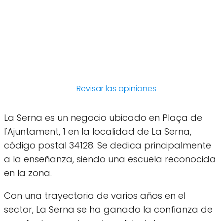
Revisar las opiniones
La Serna es un negocio ubicado en Plaça de
l'Ajuntament, 1 en la localidad de La Serna,
código postal 34128. Se dedica principalmente
a la enseñanza, siendo una escuela reconocida
en la zona.
Con una trayectoria de varios años en el
sector, La Serna se ha ganado la confianza de