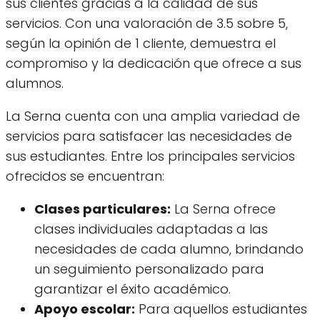
sus clientes gracias a la calidad de sus
servicios. Con una valoración de 3.5 sobre 5,
según la opinión de 1 cliente, demuestra el
compromiso y la dedicación que ofrece a sus
alumnos.
La Serna cuenta con una amplia variedad de
servicios para satisfacer las necesidades de
sus estudiantes. Entre los principales servicios
ofrecidos se encuentran:
Clases particulares:
La Serna ofrece
clases individuales adaptadas a las
necesidades de cada alumno, brindando
un seguimiento personalizado para
garantizar el éxito académico.
Apoyo escolar:
Para aquellos estudiantes