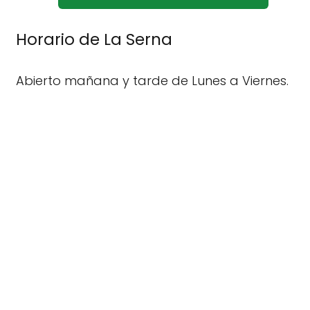
Horario de La Serna
Abierto mañana y tarde de Lunes a Viernes.