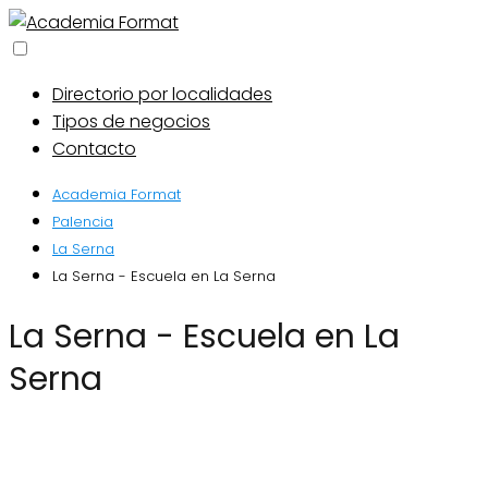
Directorio por localidades
Tipos de negocios
Contacto
Academia Format
Palencia
La Serna
La Serna - Escuela en La Serna
La Serna - Escuela en La
Serna