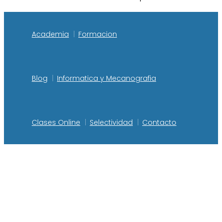
Academia
Formacion
Blog
Informatica y Mecanografia
Clases Online
Selectividad
Contacto