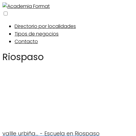
Directorio por localidades
Tipos de negocios
Contacto
Riospaso
vallle urbiña... - Escuela en Riospaso